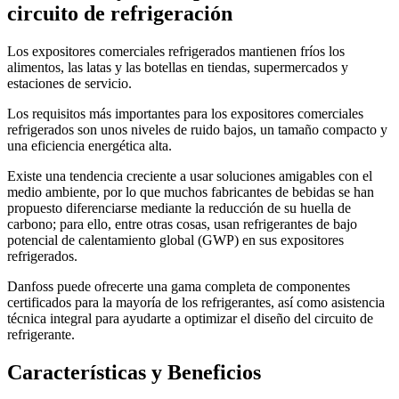
circuito de refrigeración
Los expositores comerciales refrigerados mantienen fríos los
alimentos, las latas y las botellas en tiendas, supermercados y
estaciones de servicio.
Los requisitos más importantes para los expositores comerciales
refrigerados son unos niveles de ruido bajos, un tamaño compacto y
una eficiencia energética alta.
Existe una tendencia creciente a usar soluciones amigables con el
medio ambiente, por lo que muchos fabricantes de bebidas se han
propuesto diferenciarse mediante la reducción de su huella de
carbono; para ello, entre otras cosas, usan refrigerantes de bajo
potencial de calentamiento global (GWP) en sus expositores
refrigerados.
Danfoss puede ofrecerte una gama completa de componentes
certificados para la mayoría de los refrigerantes, así como asistencia
técnica integral para ayudarte a optimizar el diseño del circuito de
refrigerante.
Características y Beneficios