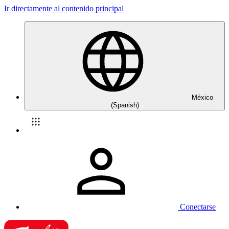
Ir directamente al contenido principal
México
(Spanish)
Conectarse