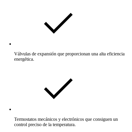
Válvulas de expansión que proporcionan una alta eficiencia
energética.
Termostatos mecánicos y electrónicos que consiguen un
control preciso de la temperatura.