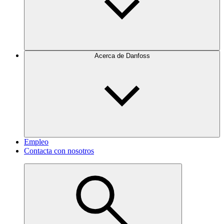
Acerca de Danfoss
Empleo
Contacta con nosotros