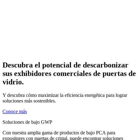
Descubra el potencial de descarbonizar
sus exhibidores comerciales de puertas de
vidrio.
Y descubra cómo maximizar la eficiencia energética para lograr
soluciones más sostenibles.
Conoce más
Soluciones de bajo GWP
Con nuestra amplia gama de productos de bajo PCA para
expositores con puertas de cristal, puede encontrar soluciones