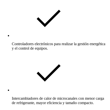
Controladores electrónicos para realizar la gestión energética
y el control de equipos.
Intercambiadores de calor de microcanales con menor carga
de refrigerante, mayor eficiencia y tamaño compacto.