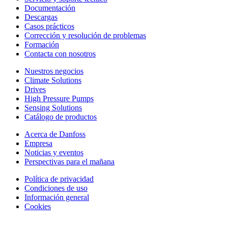
Documentación
Descargas
Casos prácticos
Corrección y resolución de problemas
Formación
Contacta con nosotros
Nuestros negocios
Climate Solutions
Drives
High Pressure Pumps
Sensing Solutions
Catálogo de productos
Acerca de Danfoss
Empresa
Noticias y eventos
Perspectivas para el mañana
Política de privacidad
Condiciones de uso
Información general
Cookies