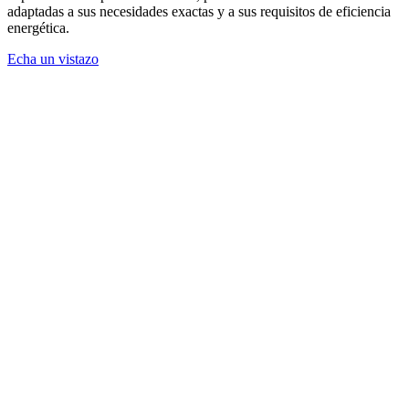
adaptadas a sus necesidades exactas y a sus requisitos de eficiencia
energética.
Echa un vistazo