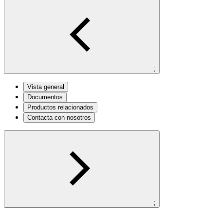
;
Vista general
Documentos
Productos relacionados
Contacta con nosotros
;