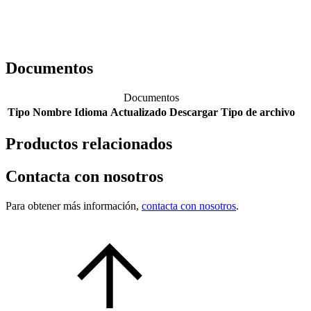
Documentos
Documentos
Tipo
Nombre
Idioma
Actualizado
Descargar
Tipo de archivo
Productos relacionados
Contacta con nosotros
Para obtener más información,
contacta con nosotros
.