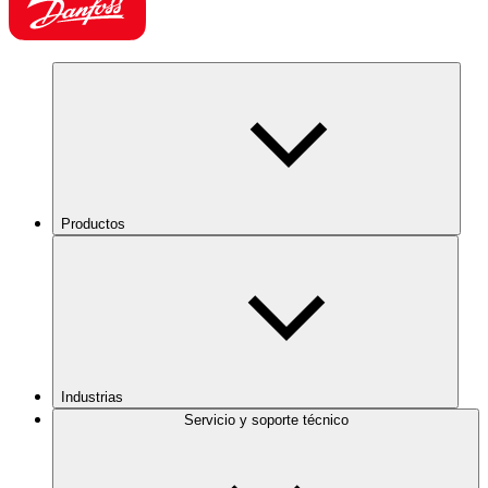
Productos
Industrias
Servicio y soporte técnico