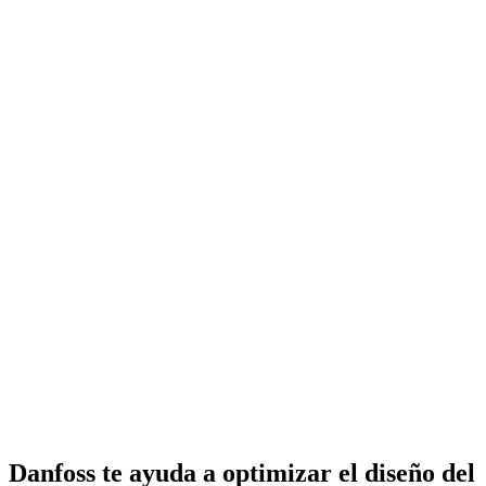
Danfoss te ayuda a optimizar el diseño del