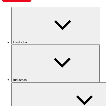
Productos
Industrias