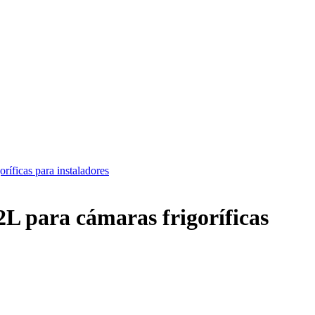
oríficas para instaladores
2L para cámaras frigoríficas