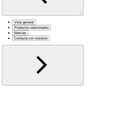
;
Vista general
Productos relacionados
Noticias
Contacta con nosotros
;