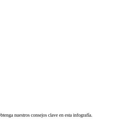
enga nuestros consejos clave en esta infografía.