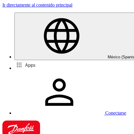
Ir directamente al contenido principal
México (Spani
Apps
Conectarse