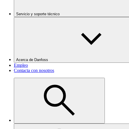
Servicio y soporte técnico
Acerca de Danfoss
Empleo
Contacta con nosotros