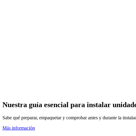
Nuestra guía esencial para instalar uni
Sabe qué preparar, empaquetar y comprobar antes y durante la instal
Más información