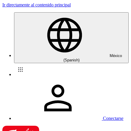
Ir directamente al contenido principal
México
(Spanish)
Conectarse