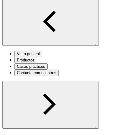
;
Vista general
Productos
Casos prácticos
Contacta con nosotros
;