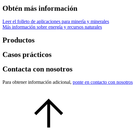
Obtén más información
Leer el folleto de aplicaciones para minería y minerales
Más información sobre energía y recursos naturales
Productos
Casos prácticos
Contacta con nosotros
Para obtener información adicional,
ponte en contacto con nosotros