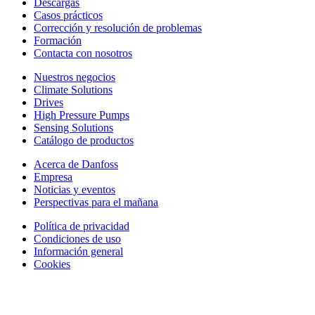
Descargas
Casos prácticos
Corrección y resolución de problemas
Formación
Contacta con nosotros
Nuestros negocios
Climate Solutions
Drives
High Pressure Pumps
Sensing Solutions
Catálogo de productos
Acerca de Danfoss
Empresa
Noticias y eventos
Perspectivas para el mañana
Política de privacidad
Condiciones de uso
Información general
Cookies