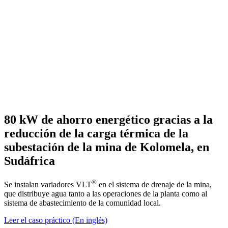
80 kW de ahorro energético gracias a la
reducción de la carga térmica de la
subestación de la mina de Kolomela, en
Sudáfrica
®
Se instalan variadores VLT
en el sistema de drenaje de la mina,
que distribuye agua tanto a las operaciones de la planta como al
sistema de abastecimiento de la comunidad local.
Leer el caso práctico (En inglés)