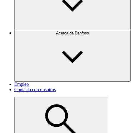
Acerca de Danfoss
Empleo
Contacta con nosotros