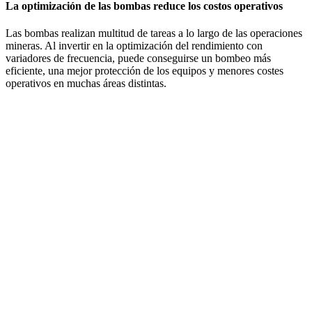
La optimización de las bombas reduce los costos operativos
Las bombas realizan multitud de tareas a lo largo de las operaciones
mineras. Al invertir en la optimización del rendimiento con
variadores de frecuencia, puede conseguirse un bombeo más
eficiente, una mejor protección de los equipos y menores costes
operativos en muchas áreas distintas.