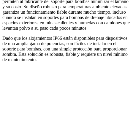
permiten al fabricante del soporte para bombas minimizar el tamaño
y su costo. Su diseño robusto para temperaturas ambiente elevadas
garantiza un funcionamiento fiable durante mucho tiempo, incluso
cuando se instalan en soportes para bombas de drenaje ubicados en
espacios exteriores, en minas calientes y húmedas con camiones que
levantan polvo a su paso cada pocos minutos.
Dado que los alojamientos IP66 están disponibles para dispositivos
de una amplia gama de potencias, son fáciles de instalar en el
soporte para bombas, con una simple protección para proporcionar
sombra. Esta solución es robusta, fiable y requiere un nivel mínimo
de mantenimiento.