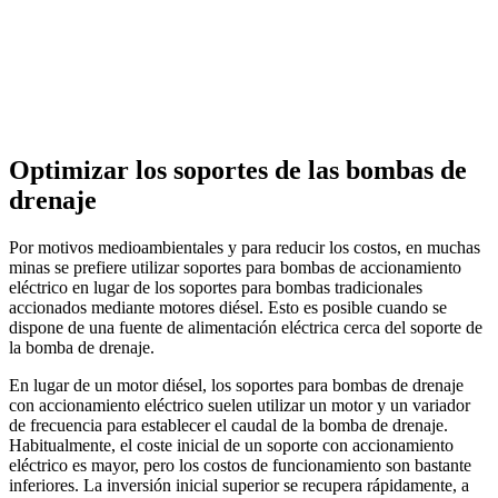
Optimizar los soportes de las bombas de
drenaje
Por motivos medioambientales y para reducir los costos, en muchas
minas se prefiere utilizar soportes para bombas de accionamiento
eléctrico en lugar de los soportes para bombas tradicionales
accionados mediante motores diésel. Esto es posible cuando se
dispone de una fuente de alimentación eléctrica cerca del soporte de
la bomba de drenaje.
En lugar de un motor diésel, los soportes para bombas de drenaje
con accionamiento eléctrico suelen utilizar un motor y un variador
de frecuencia para establecer el caudal de la bomba de drenaje.
Habitualmente, el coste inicial de un soporte con accionamiento
eléctrico es mayor, pero los costos de funcionamiento son bastante
inferiores. La inversión inicial superior se recupera rápidamente, a