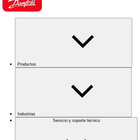
Productos
Industrias
Servicio y soporte técnico