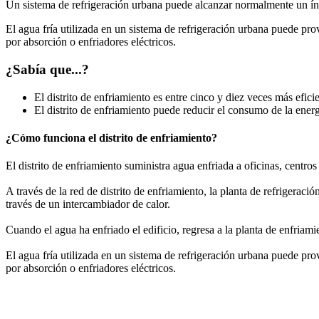
Un sistema de refrigeración urbana puede alcanzar normalmente un índi
El agua fría utilizada en un sistema de refrigeración urbana puede prov
por absorción o enfriadores eléctricos.
¿Sabía que...?
El distrito de enfriamiento es entre cinco y diez veces más efic
El distrito de enfriamiento puede reducir el consumo de la ene
¿Cómo funciona el distrito de enfriamiento?
El distrito de enfriamiento suministra agua enfriada a oficinas, centros
A través de la red de distrito de enfriamiento, la planta de refrigerac
través de un intercambiador de calor.
Cuando el agua ha enfriado el edificio, regresa a la planta de enfriami
El agua fría utilizada en un sistema de refrigeración urbana puede prov
por absorción o enfriadores eléctricos.