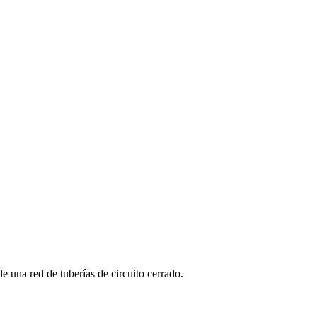
de una red de tuberías de circuito cerrado.