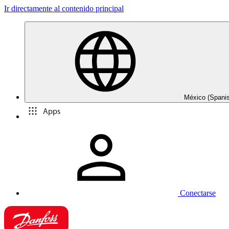
Ir directamente al contenido principal
México (Spani
Apps
Conectarse