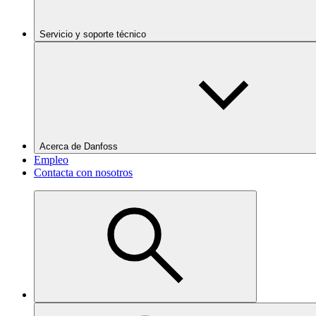
Servicio y soporte técnico
Acerca de Danfoss
Empleo
Contacta con nosotros