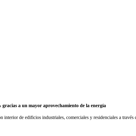
% gracias a un mayor aprovechamiento de la energía
interior de edificios industriales, comerciales y residenciales a través 