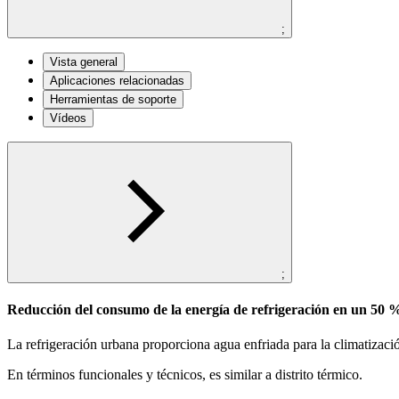
;
Vista general
Aplicaciones relacionadas
Herramientas de soporte
Vídeos
;
Reducción del consumo de la energía de refrigeración en un 50 
La refrigeración urbana proporciona agua enfriada para la climatización 
En términos funcionales y técnicos, es similar a distrito térmico.