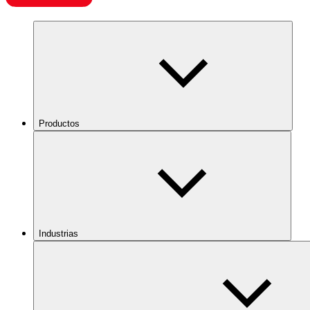
Productos
Industrias