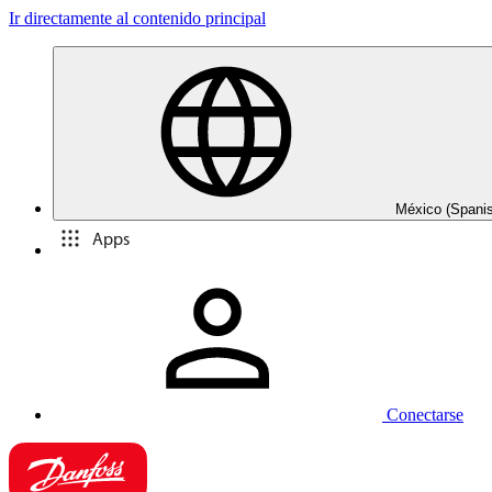
Ir directamente al contenido principal
México (Spani
Apps
Conectarse