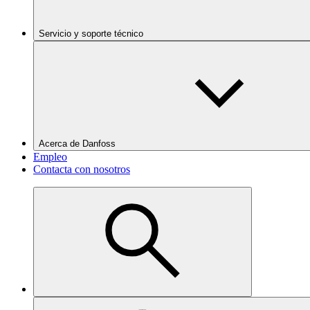
Servicio y soporte técnico
Acerca de Danfoss
Empleo
Contacta con nosotros