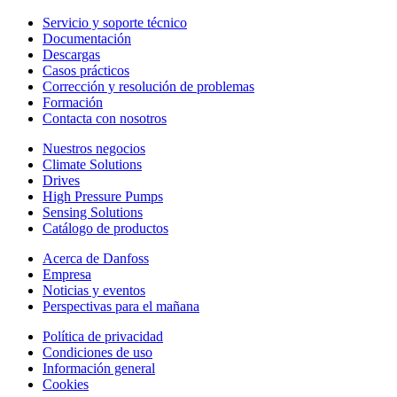
Servicio y soporte técnico
Documentación
Descargas
Casos prácticos
Corrección y resolución de problemas
Formación
Contacta con nosotros
Nuestros negocios
Climate Solutions
Drives
High Pressure Pumps
Sensing Solutions
Catálogo de productos
Acerca de Danfoss
Empresa
Noticias y eventos
Perspectivas para el mañana
Política de privacidad
Condiciones de uso
Información general
Cookies