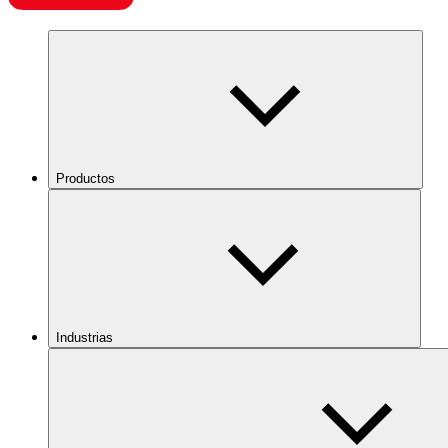
Productos
Industrias