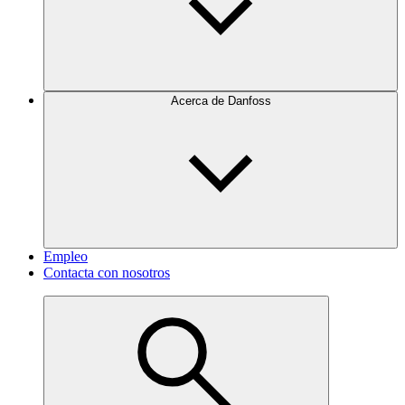
Acerca de Danfoss
Empleo
Contacta con nosotros