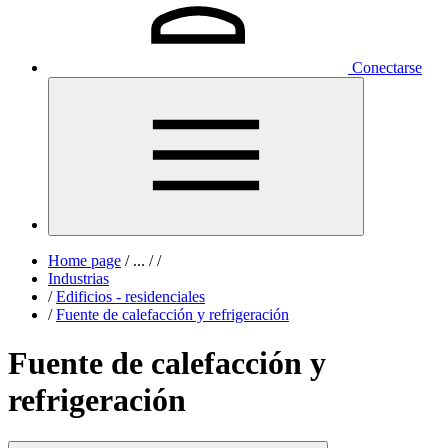
Conectarse
Home page
/
...
/
/
Industrias
/
Edificios - residenciales
/
Fuente de calefacción y refrigeración
Fuente de calefacción y
refrigeración