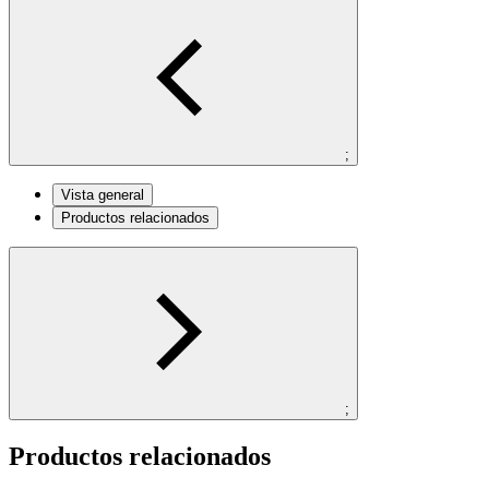
;
Vista general
Productos relacionados
;
Productos relacionados