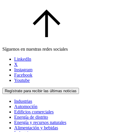
Síguenos en nuestras redes sociales
LinkedIn
X
Instagram
Facebook
Youtube
Regístrate para recibir las últimas noticias
Industrias
Automoción
Edificios comerciales
Energía de distrito
Energía y recursos naturales
Alimentación y bebidas