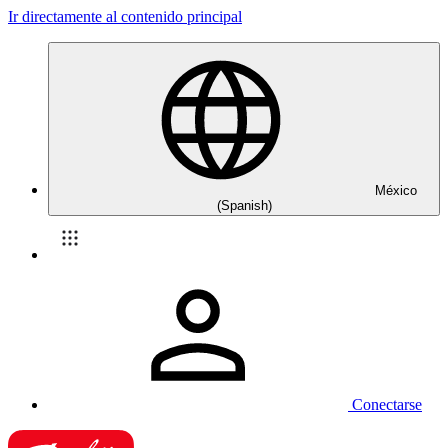
Ir directamente al contenido principal
México
(Spanish)
Conectarse