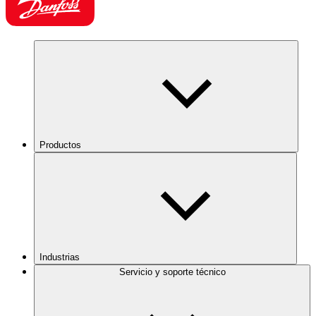
Productos
Industrias
Servicio y soporte técnico