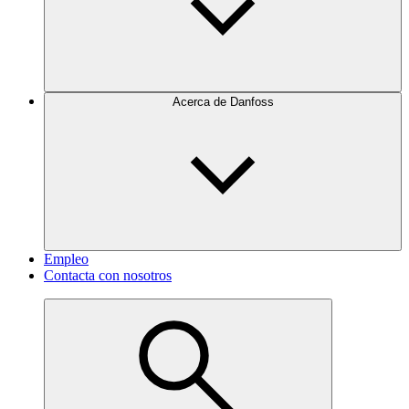
Acerca de Danfoss
Empleo
Contacta con nosotros