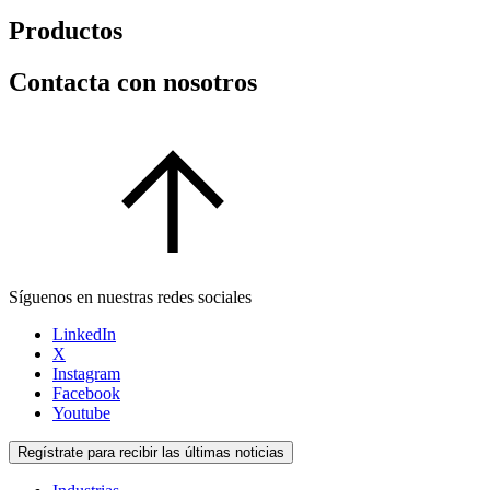
Productos
Contacta con nosotros
Síguenos en nuestras redes sociales
LinkedIn
X
Instagram
Facebook
Youtube
Regístrate para recibir las últimas noticias