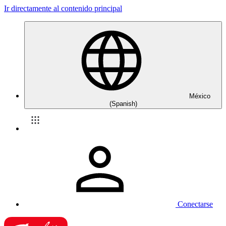
Ir directamente al contenido principal
México
(Spanish)
Conectarse