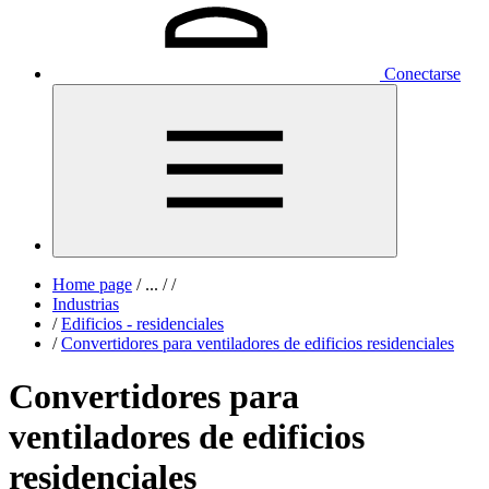
Conectarse
Home page
/
...
/
/
Industrias
/
Edificios - residenciales
/
Convertidores para ventiladores de edificios residenciales
Convertidores para
ventiladores de edificios
residenciales