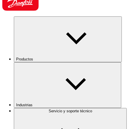
Productos
Industrias
Servicio y soporte técnico