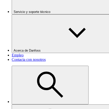
Servicio y soporte técnico
Acerca de Danfoss
Empleo
Contacta con nosotros