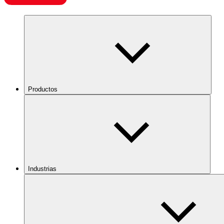
Productos
Industrias