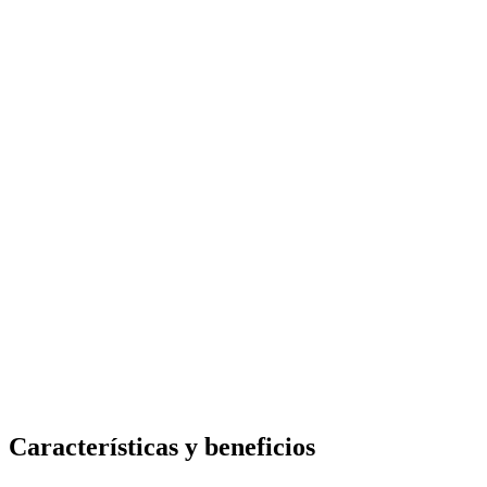
Características y beneficios