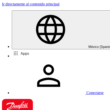
Ir directamente al contenido principal
México (Spani
Apps
Conectarse