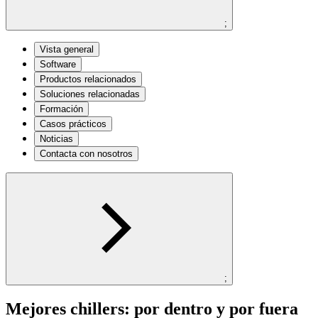
;
Vista general
Software
Productos relacionados
Soluciones relacionadas
Formación
Casos prácticos
Noticias
Contacta con nosotros
;
Mejores chillers: por dentro y por fuera