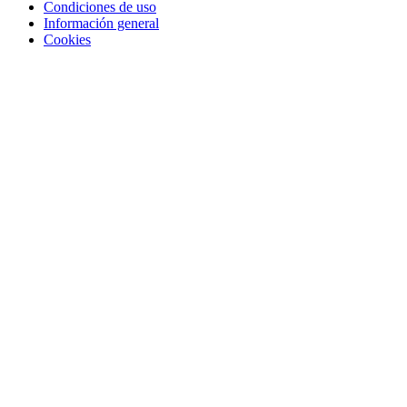
Condiciones de uso
Información general
Cookies