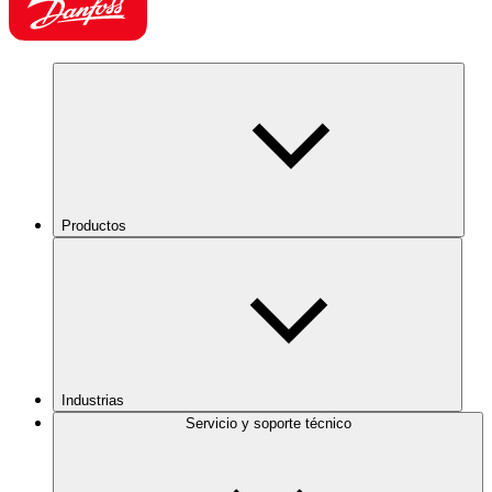
Productos
Industrias
Servicio y soporte técnico