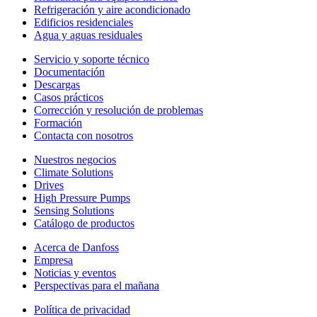
Refrigeración y aire acondicionado
Edificios residenciales
Agua y aguas residuales
Servicio y soporte técnico
Documentación
Descargas
Casos prácticos
Corrección y resolución de problemas
Formación
Contacta con nosotros
Nuestros negocios
Climate Solutions
Drives
High Pressure Pumps
Sensing Solutions
Catálogo de productos
Acerca de Danfoss
Empresa
Noticias y eventos
Perspectivas para el mañana
Política de privacidad