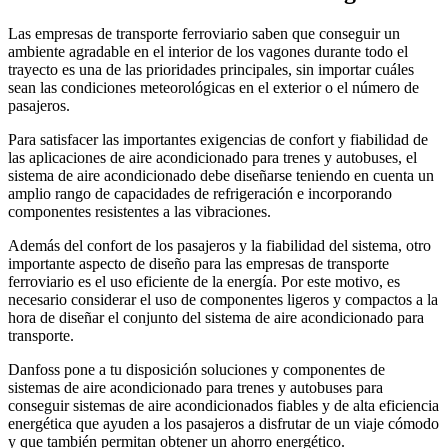
Las empresas de transporte ferroviario saben que conseguir un
ambiente agradable en el interior de los vagones durante todo el
trayecto es una de las prioridades principales, sin importar cuáles
sean las condiciones meteorológicas en el exterior o el número de
pasajeros.
Para satisfacer las importantes exigencias de confort y fiabilidad de
las aplicaciones de aire acondicionado para trenes y autobuses, el
sistema de aire acondicionado debe diseñarse teniendo en cuenta un
amplio rango de capacidades de refrigeración e incorporando
componentes resistentes a las vibraciones.
Además del confort de los pasajeros y la fiabilidad del sistema, otro
importante aspecto de diseño para las empresas de transporte
ferroviario es el uso eficiente de la energía. Por este motivo, es
necesario considerar el uso de componentes ligeros y compactos a la
hora de diseñar el conjunto del sistema de aire acondicionado para
transporte.
Danfoss pone a tu disposición soluciones y componentes de
sistemas de aire acondicionado para trenes y autobuses para
conseguir sistemas de aire acondicionados fiables y de alta eficiencia
energética que ayuden a los pasajeros a disfrutar de un viaje cómodo
y que también permitan obtener un ahorro energético.