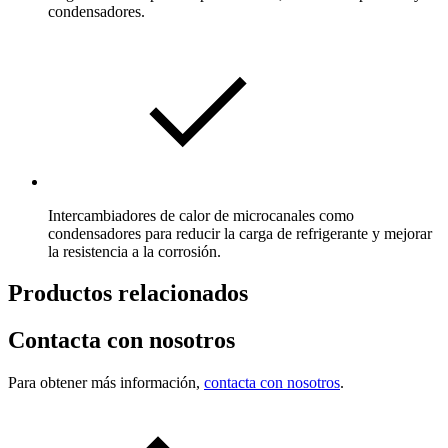
condensadores.
Intercambiadores de calor de microcanales como
condensadores para reducir la carga de refrigerante y mejorar
la resistencia a la corrosión.
Productos relacionados
Contacta con nosotros
Para obtener más información,
contacta con nosotros
.