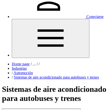
Conectarse
Home page
/
...
/
/
Industrias
/
Automoción
/
Sistemas de aire acondicionado para autobuses y trenes
Sistemas de aire acondicionado
para autobuses y trenes