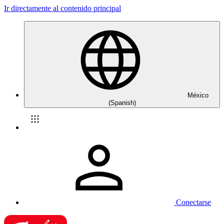
Ir directamente al contenido principal
México
(Spanish)
Conectarse