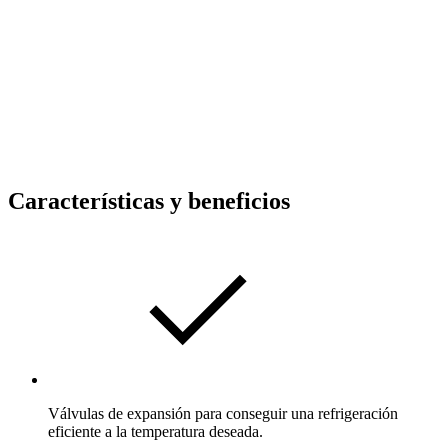
Características y beneficios
Válvulas de expansión para conseguir una refrigeración
eficiente a la temperatura deseada.