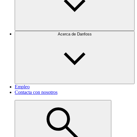
Acerca de Danfoss
Empleo
Contacta con nosotros