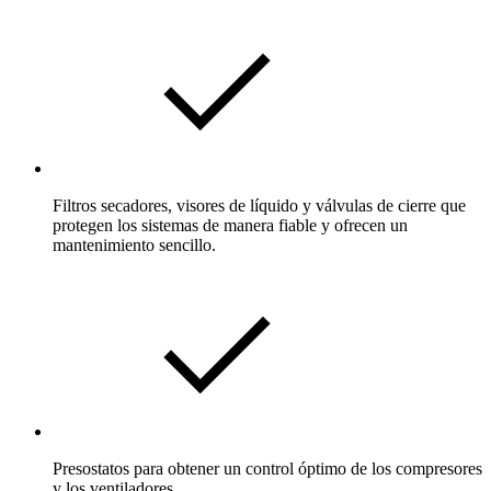
Filtros secadores, visores de líquido y válvulas de cierre que
protegen los sistemas de manera fiable y ofrecen un
mantenimiento sencillo.
Presostatos para obtener un control óptimo de los compresores
y los ventiladores.