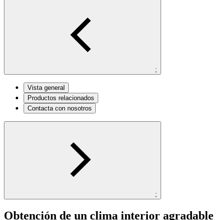
;
Vista general
Productos relacionados
Contacta con nosotros
;
Obtención de un clima interior agradable