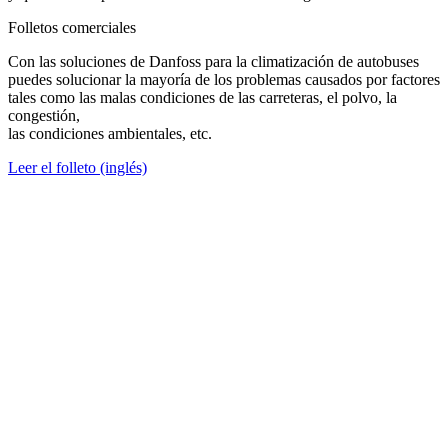
Folletos comerciales
Con las soluciones de Danfoss para la climatización de autobuses
puedes solucionar la mayoría de los problemas causados por factores
tales como las malas condiciones de las carreteras, el polvo, la
congestión,
las condiciones ambientales, etc.
Leer el folleto (inglés)