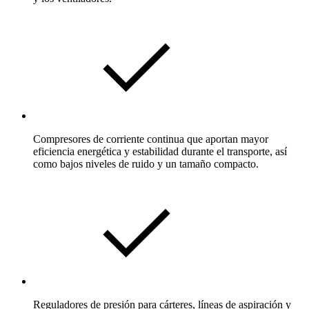
Compresores de corriente continua que aportan mayor
eficiencia energética y estabilidad durante el transporte, así
como bajos niveles de ruido y un tamaño compacto.
Reguladores de presión para cárteres, líneas de aspiración y