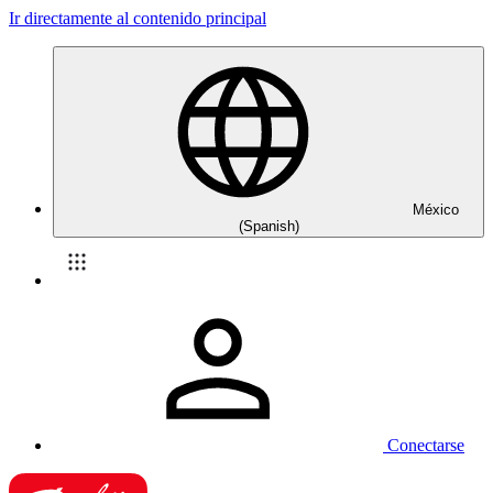
Ir directamente al contenido principal
México
(Spanish)
Conectarse