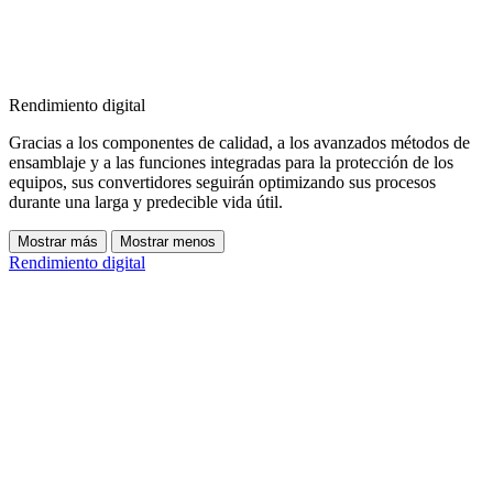
Rendimiento digital
Gracias a los componentes de calidad, a los avanzados métodos de
ensamblaje y a las funciones integradas para la protección de los
equipos, sus convertidores seguirán optimizando sus procesos
durante una larga y predecible vida útil.
Mostrar más
Mostrar menos
Rendimiento digital