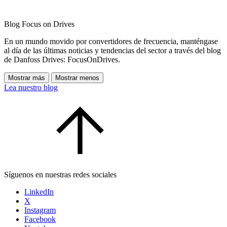
Blog Focus on Drives
En un mundo movido por convertidores de frecuencia, manténgase
al día de las últimas noticias y tendencias del sector a través del blog
de Danfoss Drives: FocusOnDrives.
Mostrar más
Mostrar menos
Lea nuestro blog
Síguenos en nuestras redes sociales
LinkedIn
X
Instagram
Facebook