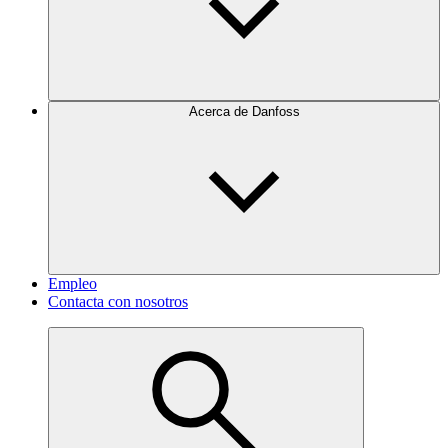
Acerca de Danfoss
Empleo
Contacta con nosotros