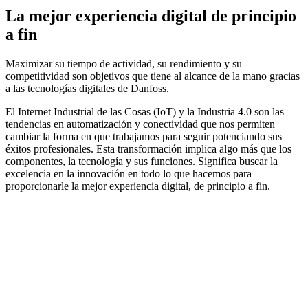
La mejor experiencia digital de principio
a fin
Maximizar su tiempo de actividad, su rendimiento y su
competitividad son objetivos que tiene al alcance de la mano gracias
a las tecnologías digitales de Danfoss.
El Internet Industrial de las Cosas (IoT) y la Industria 4.0 son las
tendencias en automatización y conectividad que nos permiten
cambiar la forma en que trabajamos para seguir potenciando sus
éxitos profesionales. Esta transformación implica algo más que los
componentes, la tecnología y sus funciones. Significa buscar la
excelencia en la innovación en todo lo que hacemos para
proporcionarle la mejor experiencia digital, de principio a fin.