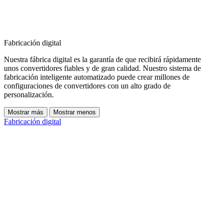
Fabricación digital
Nuestra fábrica digital es la garantía de que recibirá rápidamente
unos convertidores fiables y de gran calidad. Nuestro sistema de
fabricación inteligente automatizado puede crear millones de
configuraciones de convertidores con un alto grado de
personalización.
Mostrar más
Mostrar menos
Fabricación digital