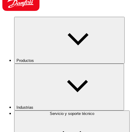
Productos
Industrias
Servicio y soporte técnico