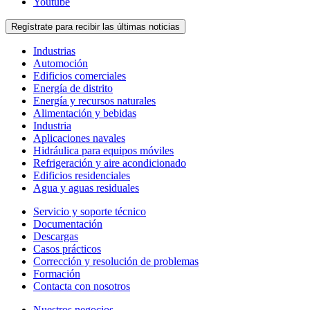
Youtube
Regístrate para recibir las últimas noticias
Industrias
Automoción
Edificios comerciales
Energía de distrito
Energía y recursos naturales
Alimentación y bebidas
Industria
Aplicaciones navales
Hidráulica para equipos móviles
Refrigeración y aire acondicionado
Edificios residenciales
Agua y aguas residuales
Servicio y soporte técnico
Documentación
Descargas
Casos prácticos
Corrección y resolución de problemas
Formación
Contacta con nosotros
Nuestros negocios