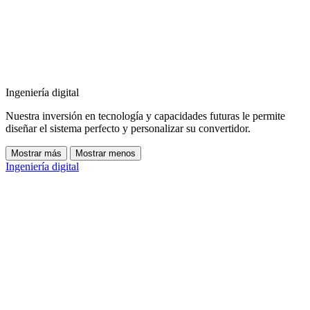
Ingeniería digital
Nuestra inversión en tecnología y capacidades futuras le permite
diseñar el sistema perfecto y personalizar su convertidor.
Mostrar más
Mostrar menos
Ingeniería digital