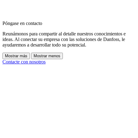
Póngase en contacto
Reunámonos para compartir al detalle nuestros conocimientos e
ideas. Al conectar su empresa con las soluciones de Danfoss, le
ayudaremos a desarrollar todo su potencial.
Mostrar más
Mostrar menos
Contacte con nosotros