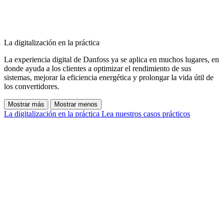
La digitalización en la práctica
La experiencia digital de Danfoss ya se aplica en muchos lugares, en
donde ayuda a los clientes a optimizar el rendimiento de sus
sistemas, mejorar la eficiencia energética y prolongar la vida útil de
los convertidores.
Mostrar más
Mostrar menos
La digitalización en la práctica
Lea nuestros casos prácticos