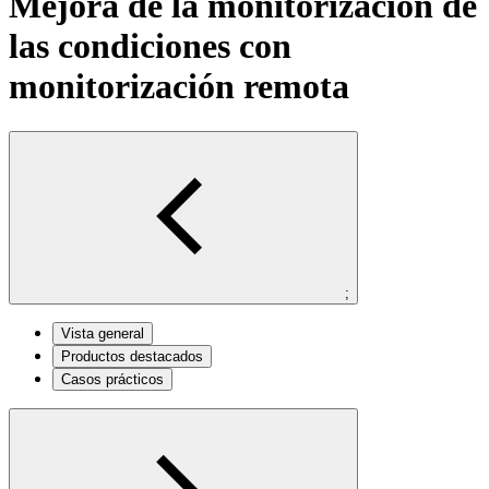
Mejora de la monitorización de
las condiciones con
monitorización remota
;
Vista general
Productos destacados
Casos prácticos