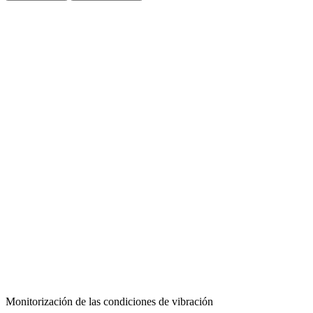
Monitorización de las condiciones de vibración