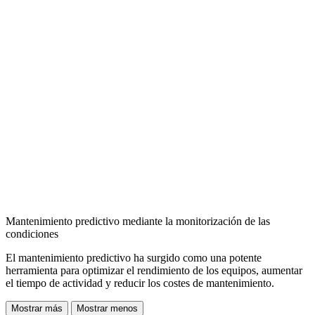
Mantenimiento predictivo mediante la monitorización de las
condiciones
El mantenimiento predictivo ha surgido como una potente
herramienta para optimizar el rendimiento de los equipos, aumentar
el tiempo de actividad y reducir los costes de mantenimiento.
Mostrar más
Mostrar menos