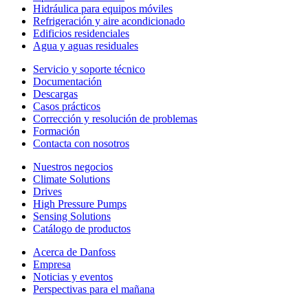
Hidráulica para equipos móviles
Refrigeración y aire acondicionado
Edificios residenciales
Agua y aguas residuales
Servicio y soporte técnico
Documentación
Descargas
Casos prácticos
Corrección y resolución de problemas
Formación
Contacta con nosotros
Nuestros negocios
Climate Solutions
Drives
High Pressure Pumps
Sensing Solutions
Catálogo de productos
Acerca de Danfoss
Empresa
Noticias y eventos
Perspectivas para el mañana