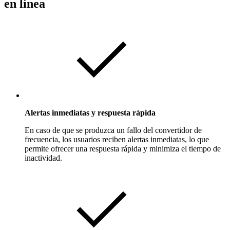
en línea
Alertas inmediatas y respuesta rápida
En caso de que se produzca un fallo del convertidor de
frecuencia, los usuarios reciben alertas inmediatas, lo que
permite ofrecer una respuesta rápida y minimiza el tiempo de
inactividad.