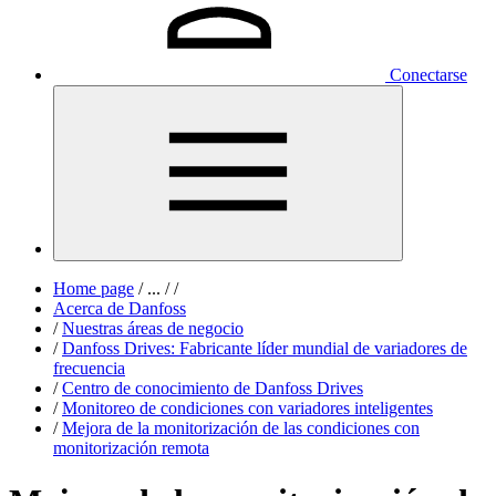
Conectarse
Home page
/
...
/
/
Acerca de Danfoss
/
Nuestras áreas de negocio
/
Danfoss Drives: Fabricante líder mundial de variadores de
frecuencia
/
Centro de conocimiento de Danfoss Drives
/
Monitoreo de condiciones con variadores inteligentes
/
Mejora de la monitorización de las condiciones con
monitorización remota