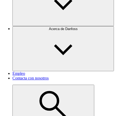
Acerca de Danfoss
Empleo
Contacta con nosotros