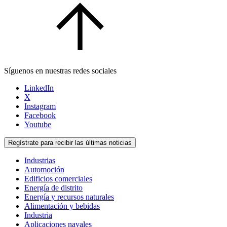
Síguenos en nuestras redes sociales
LinkedIn
X
Instagram
Facebook
Youtube
Regístrate para recibir las últimas noticias
Industrias
Automoción
Edificios comerciales
Energía de distrito
Energía y recursos naturales
Alimentación y bebidas
Industria
Aplicaciones navales