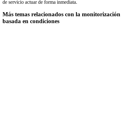
de servicio actuar de forma inmediata.
Más temas relacionados con la monitorización
basada en condiciones