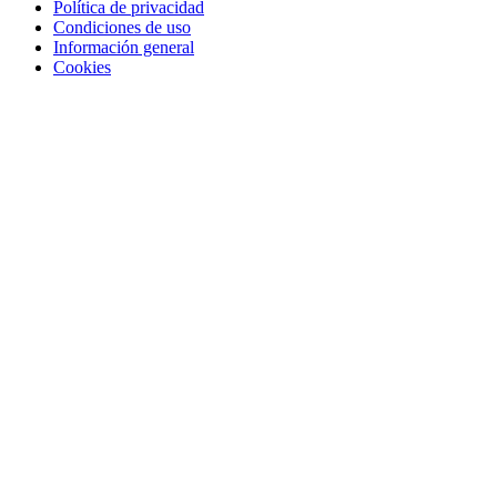
Política de privacidad
Condiciones de uso
Información general
Cookies