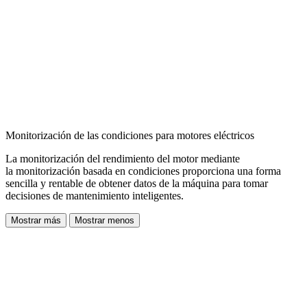
Monitorización de las condiciones para motores eléctricos
La monitorización del rendimiento del motor mediante
la
monitorización basada en condiciones proporciona una forma
sencilla y rentable de obtener datos de la máquina
para tomar
decisiones de mantenimiento inteligentes.
Mostrar más
Mostrar menos