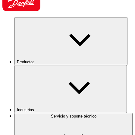
Productos
Industrias
Servicio y soporte técnico