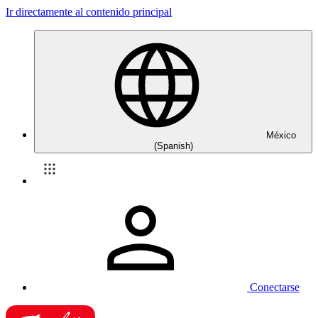
Ir directamente al contenido principal
México
(Spanish)
Conectarse