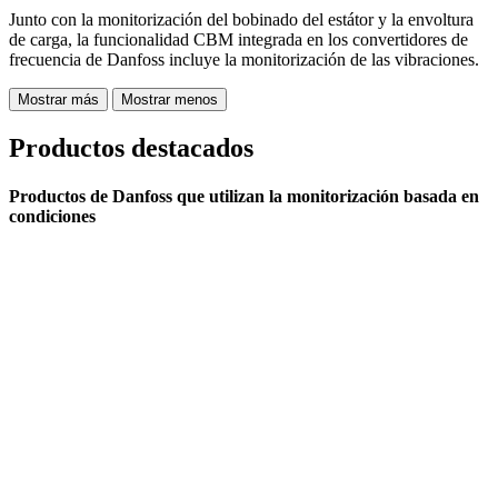
Junto con la monitorización del bobinado del estátor y la envoltura
de carga, la funcionalidad CBM integrada en los convertidores de
frecuencia de Danfoss incluye la monitorización de las vibraciones.
Mostrar más
Mostrar menos
Productos destacados
Productos de Danfoss que utilizan la monitorización basada en
condiciones