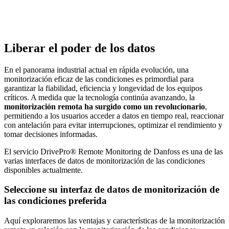
Liberar el poder de los datos
En el panorama industrial actual en rápida evolución, una
monitorización eficaz de las condiciones es primordial para
garantizar la fiabilidad, eficiencia y longevidad de los equipos
críticos. A medida que la tecnología continúa avanzando, la
monitorización remota ha surgido como un revolucionario
,
permitiendo a los usuarios acceder a datos en tiempo real, reaccionar
con antelación para evitar interrupciones, optimizar el rendimiento y
tomar decisiones informadas.
El servicio DrivePro® Remote Monitoring de Danfoss es una de las
varias interfaces de datos de monitorización de las condiciones
disponibles actualmente.
Seleccione su interfaz de datos de monitorización de
las condiciones preferida
Aquí exploraremos las ventajas y características de la monitorización