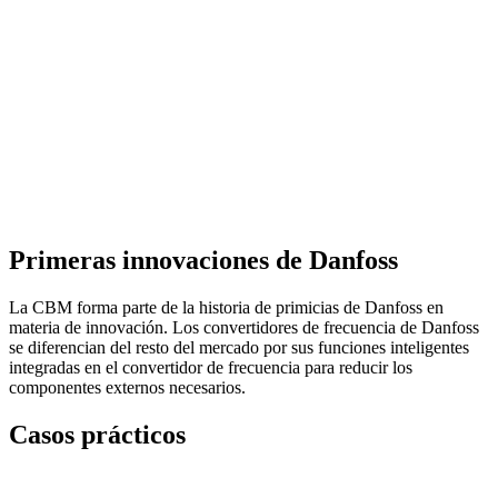
Primeras innovaciones de Danfoss
La CBM forma parte de la historia de primicias de Danfoss en
materia de innovación. Los convertidores de frecuencia de Danfoss
se diferencian del resto del mercado por sus funciones inteligentes
integradas en el convertidor de frecuencia para reducir los
componentes externos necesarios.
Casos prácticos