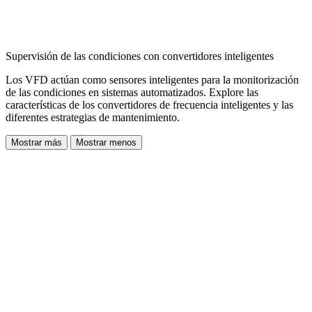
Supervisión de las condiciones con convertidores inteligentes
Los VFD actúan como sensores inteligentes para la monitorización
de las condiciones en sistemas automatizados. Explore las
características de los convertidores de frecuencia inteligentes y las
diferentes estrategias de mantenimiento.
Mostrar más
Mostrar menos