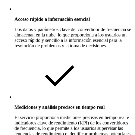
Acceso rápido a información esencial
Los datos y parámetros clave del convertidor de frecuencia se
almacenan en la nube, lo que proporciona a los usuarios un
acceso rápido y sencillo a la información esencial para la
resolución de problemas y la toma de decisiones.
Mediciones y análisis precisos en tiempo real
El servicio proporciona mediciones precisas en tiempo real e
indicadores clave de rendimiento (KPI) de los convertidores
de frecuencia, lo que permite a los usuarios supervisar las
tendencias de rendimiento e identificar problemas potenciales