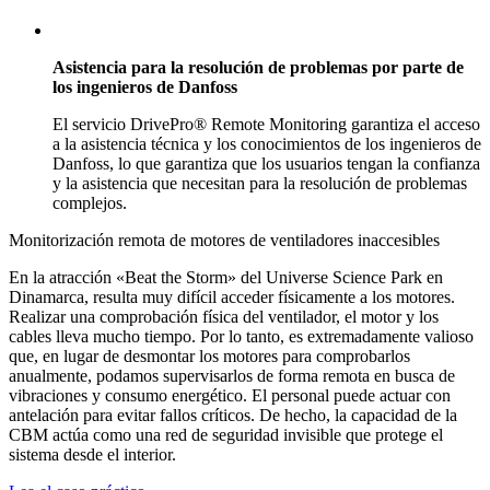
Asistencia para la resolución de problemas por parte de
los ingenieros de Danfoss
El servicio DrivePro® Remote Monitoring garantiza el acceso
a la asistencia técnica y los conocimientos de los ingenieros de
Danfoss, lo que garantiza que los usuarios tengan la confianza
y la asistencia que necesitan para la resolución de problemas
complejos.
Monitorización remota de motores de ventiladores inaccesibles
En la atracción «Beat the Storm» del Universe Science Park en
Dinamarca, resulta muy difícil acceder físicamente a los motores.
Realizar una comprobación física del ventilador, el motor y los
cables lleva mucho tiempo. Por lo tanto, es extremadamente valioso
que, en lugar de desmontar los motores para comprobarlos
anualmente, podamos supervisarlos de forma remota en busca de
vibraciones y consumo energético. El personal puede actuar con
antelación para evitar fallos críticos. De hecho, la capacidad de la
CBM actúa como una red de seguridad invisible que protege el
sistema desde el interior.