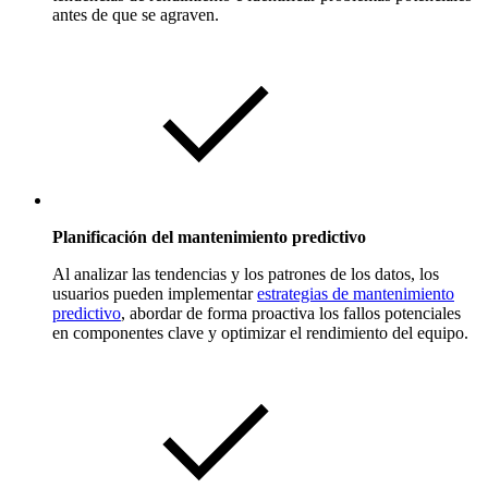
antes de que se agraven.
Planificación del mantenimiento predictivo
Al analizar las tendencias y los patrones de los datos, los
usuarios pueden implementar
estrategias de mantenimiento
predictivo
, abordar de forma proactiva los fallos potenciales
en componentes clave y optimizar el rendimiento del equipo.