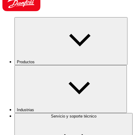
Productos
Industrias
Servicio y soporte técnico