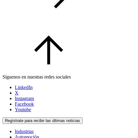
Síguenos en nuestras redes sociales
LinkedIn
X
Instagram
Facebook
Youtube
Regístrate para recibir las últimas noticias
Industrias
Automoción