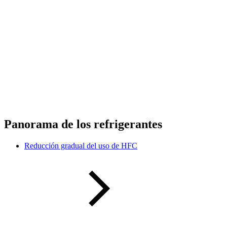
Panorama de los refrigerantes
Reducción gradual del uso de HFC