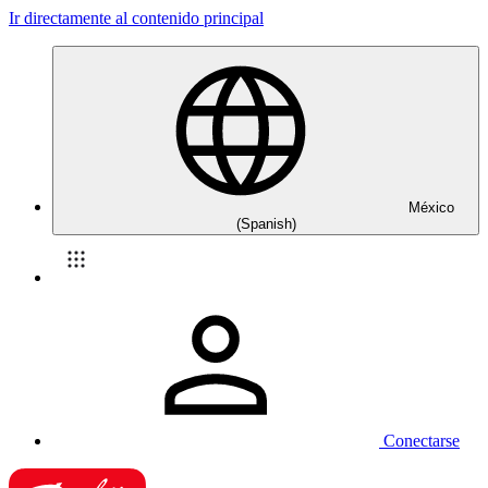
Ir directamente al contenido principal
México
(Spanish)
Conectarse