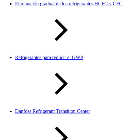
Eliminación gradual de los refrigerantes HCFC y CFC
Refrigerantes para reducir el GWP
Danfoss Refrigerant Transition Center