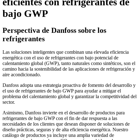
eficientes con refrigerantes de
bajo GWP
Perspectiva de Danfoss sobre los
refrigerantes
Las soluciones inteligentes que combinan una elevada eficiencia
energética con el uso de refrigerantes con bajo potencial de
calentamiento global (GWP), tanto naturales como sintéticos, son el
camino hacia la sostenibilidad de las aplicaciones de refrigeración y
aire acondicionado.
Danfoss adopta una estrategia proactiva de fomento del desarrollo y
el uso de refrigerantes de bajo GWP para ayudar a mitigar el
problema del calentamiento global y garantizar la competitividad del
sector.
Asimismo, Danfoss invierte en el desarrollo de productos para
refrigerantes de bajo GWP con el fin de dar respuesta a las
necesidades de los clientes que desean disponer de soluciones de
diseño prácticas, seguras y de alta eficiencia energética. Nuestro
catálogo de productos ya incluye una amplia variedad de