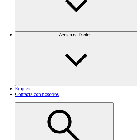
Acerca de Danfoss
Empleo
Contacta con nosotros