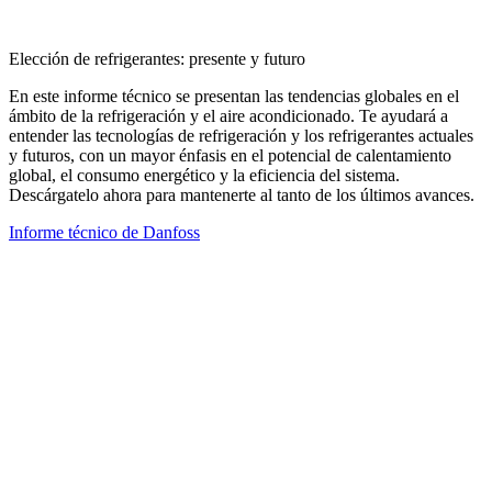
Elección de refrigerantes: presente y futuro
En este informe técnico se presentan las tendencias globales en el
ámbito de la refrigeración y el aire acondicionado. Te ayudará a
entender las tecnologías de refrigeración y los refrigerantes actuales
y futuros, con un mayor énfasis en el potencial de calentamiento
global, el consumo energético y la eficiencia del sistema.
Descárgatelo ahora para mantenerte al tanto de los últimos avances.
Informe técnico de Danfoss