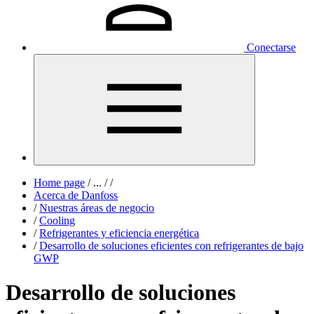
Conectarse
Home page
/
...
/
/
Acerca de Danfoss
/
Nuestras áreas de negocio
/
Cooling
/
Refrigerantes y eficiencia energética
/
Desarrollo de soluciones eficientes con refrigerantes de bajo
GWP
Desarrollo de soluciones