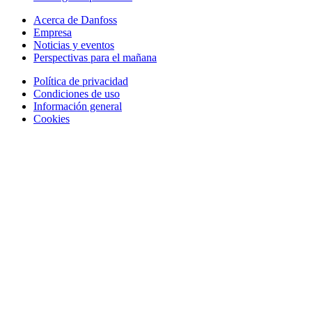
Acerca de Danfoss
Empresa
Noticias y eventos
Perspectivas para el mañana
Política de privacidad
Condiciones de uso
Información general
Cookies