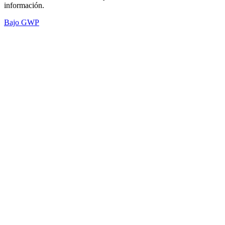
información.
Bajo GWP