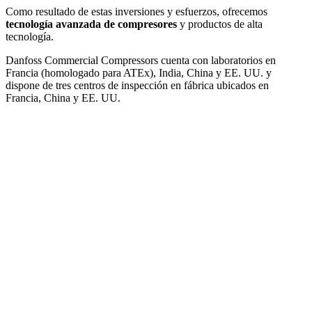
Como resultado de estas inversiones y esfuerzos, ofrecemos
tecnología avanzada de compresores
y productos de alta
tecnología.
Danfoss Commercial Compressors cuenta con laboratorios en
Francia (homologado para ATEx), India, China y EE. UU. y
dispone de tres centros de inspección en fábrica ubicados en
Francia, China y EE. UU.