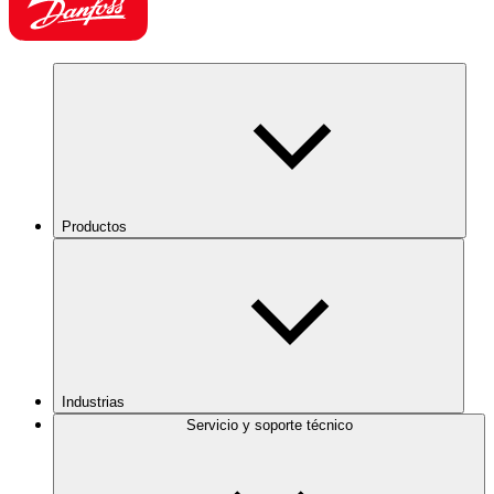
Productos
Industrias
Servicio y soporte técnico