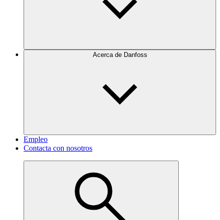
Acerca de Danfoss
Empleo
Contacta con nosotros