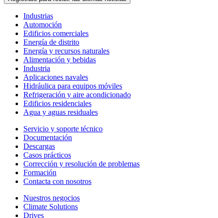
Industrias
Automoción
Edificios comerciales
Energía de distrito
Energía y recursos naturales
Alimentación y bebidas
Industria
Aplicaciones navales
Hidráulica para equipos móviles
Refrigeración y aire acondicionado
Edificios residenciales
Agua y aguas residuales
Servicio y soporte técnico
Documentación
Descargas
Casos prácticos
Corrección y resolución de problemas
Formación
Contacta con nosotros
Nuestros negocios
Climate Solutions
Drives