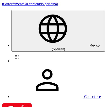
Ir directamente al contenido principal
México
(Spanish)
Conectarse