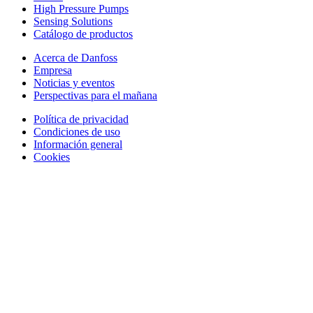
High Pressure Pumps
Sensing Solutions
Catálogo de productos
Acerca de Danfoss
Empresa
Noticias y eventos
Perspectivas para el mañana
Política de privacidad
Condiciones de uso
Información general
Cookies