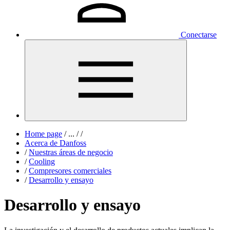
Conectarse
Home page
/
...
/
/
Acerca de Danfoss
/
Nuestras áreas de negocio
/
Cooling
/
Compresores comerciales
/
Desarrollo y ensayo
Desarrollo y ensayo