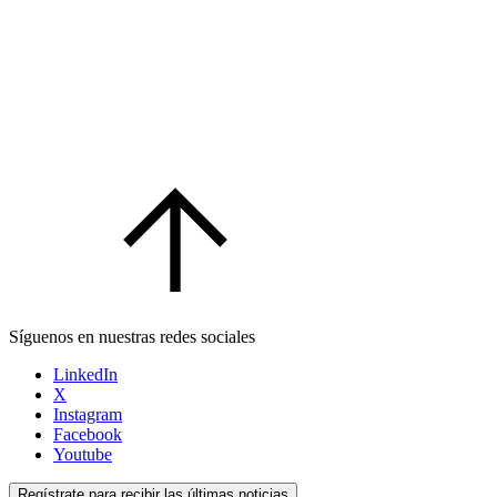
Síguenos en nuestras redes sociales
LinkedIn
X
Instagram
Facebook
Youtube
Regístrate para recibir las últimas noticias