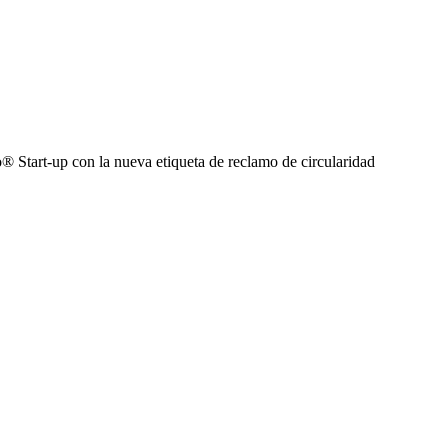
® Start-up con la nueva etiqueta de reclamo de circularidad