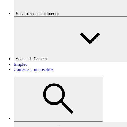
Servicio y soporte técnico
Acerca de Danfoss
Empleo
Contacta con nosotros