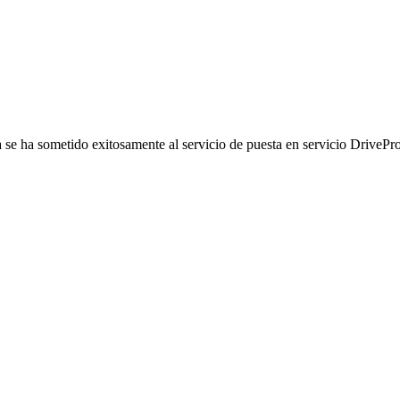
 se ha sometido exitosamente al servicio de puesta en servicio DrivePro