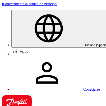
Ir directamente al contenido principal
México (Spani
Apps
Conectarse