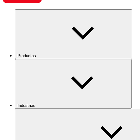
Productos
Industrias