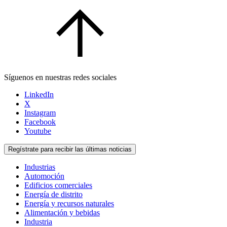
Síguenos en nuestras redes sociales
LinkedIn
X
Instagram
Facebook
Youtube
Regístrate para recibir las últimas noticias
Industrias
Automoción
Edificios comerciales
Energía de distrito
Energía y recursos naturales
Alimentación y bebidas
Industria