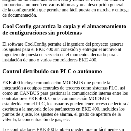
proporciona un menú en varios idiomas y una descripción general
de la configuración que permite una fácil puesta en marcha y entrega
de documentación.
Cool Config garantiza la copia y el almacenamiento
de configuraciones sin problemas
El software CoolConfig permite al ingeniero del proyecto generar
los ajustes para el EKE 400 sin conexión y entregar el archivo al
ingeniero de puesta en servicio en el momento adecuado para la
instalación de uno o varios controladores EKE 400.
Control distribuido con PLC o autónomo
EKE 400 incluye comunicación MODBUS que permite la
integración a equipos centrales de terceros como sistemas PLC, así
como un CANBUS para gestionar la comunicación interna entre los
controladores EKE 400. Con la comunicación MODBUS
establecida con el PLC, los usuarios pueden tener acceso de lectura /
escritura a la mayoría de los parámetros en EKE 400, incluidos los
puntos de ajuste, los ajustes de alarma, el grado de apertura de la
válvula, la concentración de gas, etc.
Los controladores EKE 400 también pueden operar fácilmente sin