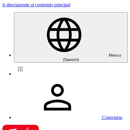
Ir directamente al contenido principal
México
(Spanish)
Conectarse