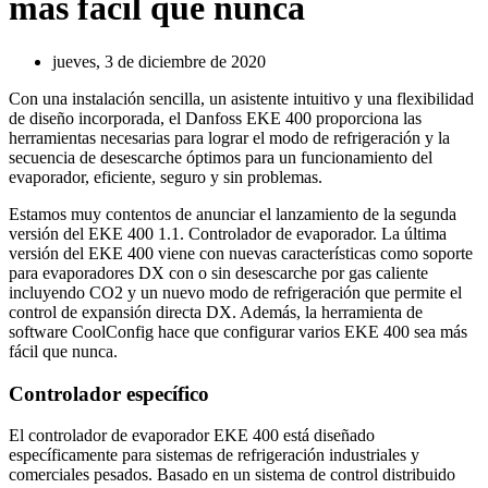
más fácil que nunca
jueves, 3 de diciembre de 2020
Con una instalación sencilla, un asistente intuitivo y una flexibilidad
de diseño incorporada, el Danfoss EKE 400 proporciona las
herramientas necesarias para lograr el modo de refrigeración y la
secuencia de desescarche óptimos para un funcionamiento del
evaporador, eficiente, seguro y sin problemas.
Estamos muy contentos de anunciar el lanzamiento de la segunda
versión del EKE 400 1.1. Controlador de evaporador. La última
versión del EKE 400 viene con nuevas características como soporte
para evaporadores DX con o sin desescarche por gas caliente
incluyendo CO2 y un nuevo modo de refrigeración que permite el
control de expansión directa DX. Además, la herramienta de
software CoolConfig hace que configurar varios EKE 400 sea más
fácil que nunca.
Controlador específico
El controlador de evaporador EKE 400 está diseñado
específicamente para sistemas de refrigeración industriales y
comerciales pesados. Basado en un sistema de control distribuido