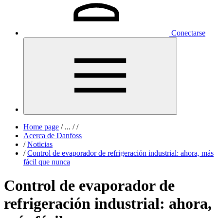
Conectarse
Home page
/
...
/
/
Acerca de Danfoss
/
Noticias
/
Control de evaporador de refrigeración industrial: ahora, más
fácil que nunca
Control de evaporador de
refrigeración industrial: ahora,