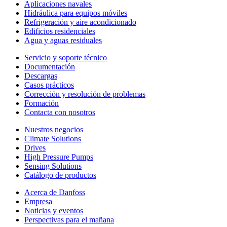
Aplicaciones navales
Hidráulica para equipos móviles
Refrigeración y aire acondicionado
Edificios residenciales
Agua y aguas residuales
Servicio y soporte técnico
Documentación
Descargas
Casos prácticos
Corrección y resolución de problemas
Formación
Contacta con nosotros
Nuestros negocios
Climate Solutions
Drives
High Pressure Pumps
Sensing Solutions
Catálogo de productos
Acerca de Danfoss
Empresa
Noticias y eventos
Perspectivas para el mañana