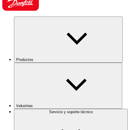
Productos
Industrias
Servicio y soporte técnico