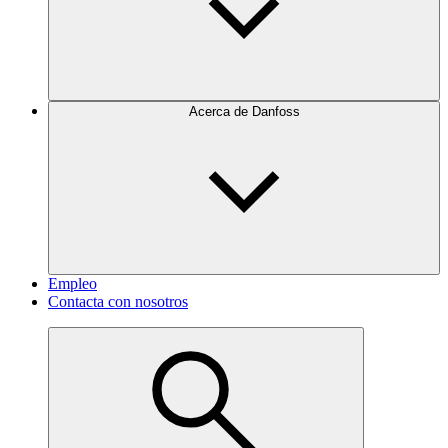
Acerca de Danfoss
Empleo
Contacta con nosotros