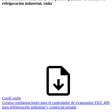
refrigeración industrial, visita
CoolConfig
Genera configuraciones para el controlador de evaporador EKE 400
para refrigeración industrial y comercial pesada