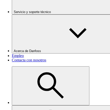
Servicio y soporte técnico
Acerca de Danfoss
Empleo
Contacta con nosotros