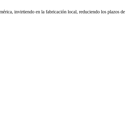
ica, invirtiendo en la fabricación local, reduciendo los plazos de