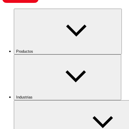
Productos
Industrias