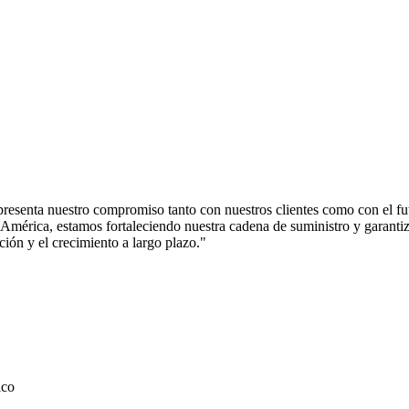
presenta nuestro compromiso tanto con nuestros clientes como con el fu
 América, estamos fortaleciendo nuestra cadena de suministro y garantiz
ión y el crecimiento a largo plazo."
ico