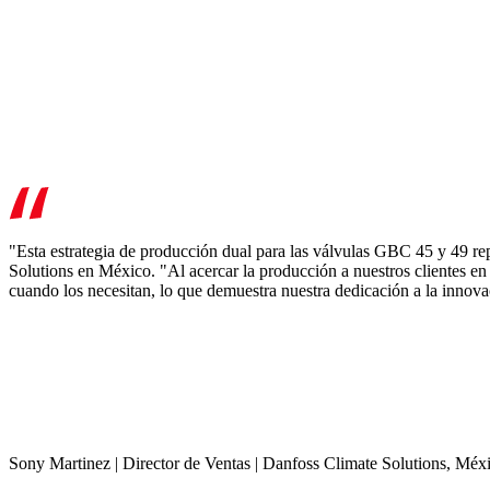
"Esta estrategia de producción dual para las válvulas GBC 45 y 49 re
Solutions en México. "Al acercar la producción a nuestros clientes en
cuando los necesitan, lo que demuestra nuestra dedicación a la innovac
Sony Martinez | Director de Ventas | Danfoss Climate Solutions, Méx