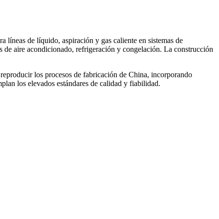
 líneas de líquido, aspiración y gas caliente en sistemas de
nes de aire acondicionado, refrigeración y congelación. La construcción
 reproducir los procesos de fabricación de China, incorporando
lan los elevados estándares de calidad y fiabilidad.