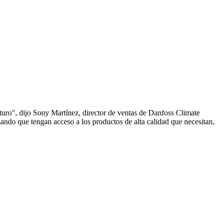
turo", dijo Sony Martínez, director de ventas de Danfoss Climate
ando que tengan acceso a los productos de alta calidad que necesitan,