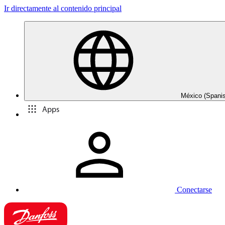
Ir directamente al contenido principal
México (Spani
Apps
Conectarse