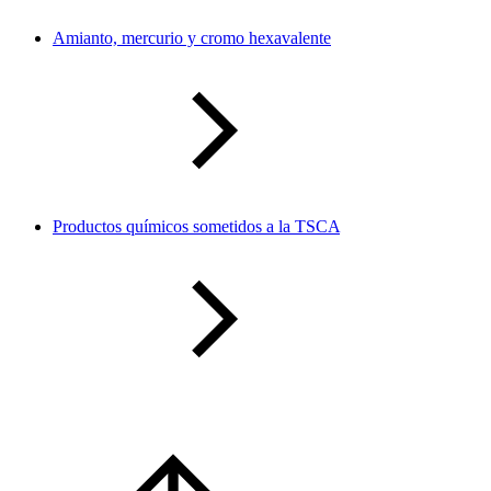
Amianto, mercurio y cromo hexavalente
Productos químicos sometidos a la TSCA