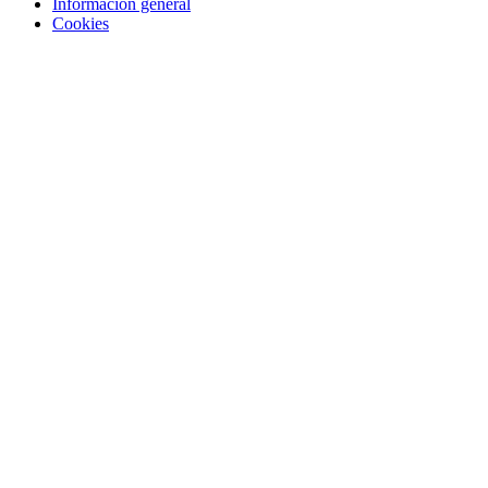
Información general
Cookies