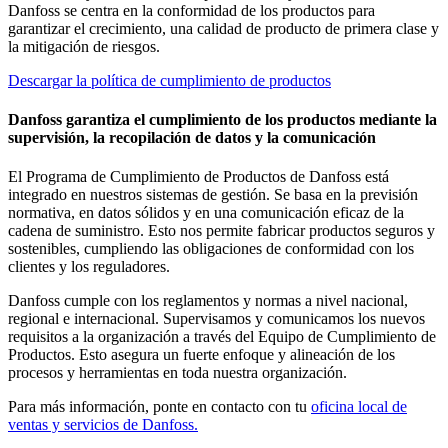
Danfoss se centra en la conformidad de los productos para
garantizar el crecimiento, una calidad de producto de primera clase y
la mitigación de riesgos.
Descargar la política de cumplimiento de productos
Danfoss garantiza el cumplimiento de los productos mediante la
supervisión, la recopilación de datos y la comunicación
El Programa de Cumplimiento de Productos de Danfoss está
integrado en nuestros sistemas de gestión. Se basa en la previsión
normativa, en datos sólidos y en una comunicación eficaz de la
cadena de suministro. Esto nos permite fabricar productos seguros y
sostenibles, cumpliendo las obligaciones de conformidad con los
clientes y los reguladores.
Danfoss cumple con los reglamentos y normas a nivel nacional,
regional e internacional. Supervisamos y comunicamos los nuevos
requisitos a la organización a través del Equipo de Cumplimiento de
Productos. Esto asegura un fuerte enfoque y alineación de los
procesos y herramientas en toda nuestra organización.
Para más información, ponte en contacto con tu
oficina local de
ventas y servicios de Danfoss.