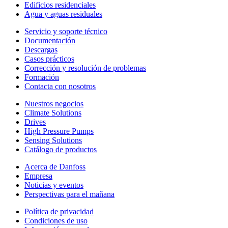
Edificios residenciales
Agua y aguas residuales
Servicio y soporte técnico
Documentación
Descargas
Casos prácticos
Corrección y resolución de problemas
Formación
Contacta con nosotros
Nuestros negocios
Climate Solutions
Drives
High Pressure Pumps
Sensing Solutions
Catálogo de productos
Acerca de Danfoss
Empresa
Noticias y eventos
Perspectivas para el mañana
Política de privacidad
Condiciones de uso