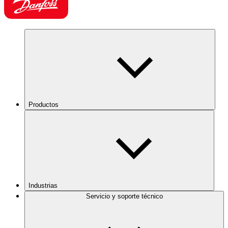
Productos
Industrias
Servicio y soporte técnico