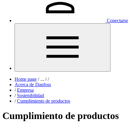
Conectarse
Home page
/
...
/
/
Acerca de Danfoss
/
Empresa
/
Sostenibilidad
/
Cumplimiento de productos
Cumplimiento de productos