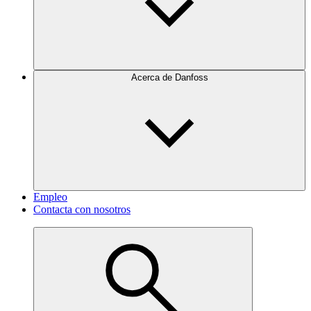
Acerca de Danfoss
Empleo
Contacta con nosotros