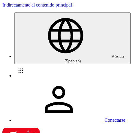
Ir directamente al contenido principal
México
(Spanish)
Conectarse