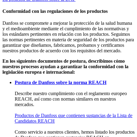
Conformidad con las regulaciones de los productos
Danfoss se compromete a mejorar la protección de la salud humana
y el medioambiente mediante el cumplimiento de las normativas y
los estándares pertinentes en relación con los productos. Seguimos
las normas pertinentes en materia de seguridad de los productos para
garantizar que diseñamos, fabricamos, probamos y certificamos
nuestros productos de acuerdo con los requisitos del mercado.
En los siguientes documentos de postura, describimos cómo
nuestros procesos ayudan a garantizar la conformidad con la
legislación europea e internacional:
Postura de Danfoss sobre la norma REACH
Describe nuestro cumplimiento con el reglamento europeo
REACH, así como con normas similares en nuestros
mercados.
Productos de Danfoss que contienen sustancias de la Lista de
Candidatos REACH
Como servicio a nuestros clientes, hemos listado los productos