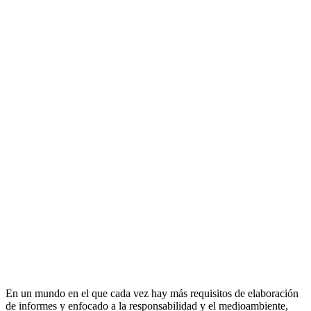
En un mundo en el que cada vez hay más requisitos de elaboración
de informes y enfocado a la responsabilidad y el medioambiente,