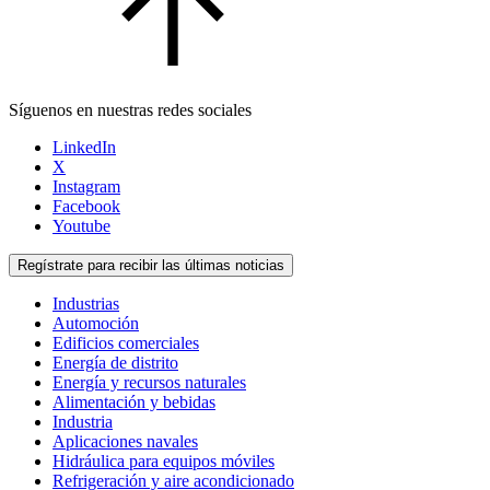
Síguenos en nuestras redes sociales
LinkedIn
X
Instagram
Facebook
Youtube
Regístrate para recibir las últimas noticias
Industrias
Automoción
Edificios comerciales
Energía de distrito
Energía y recursos naturales
Alimentación y bebidas
Industria
Aplicaciones navales
Hidráulica para equipos móviles
Refrigeración y aire acondicionado