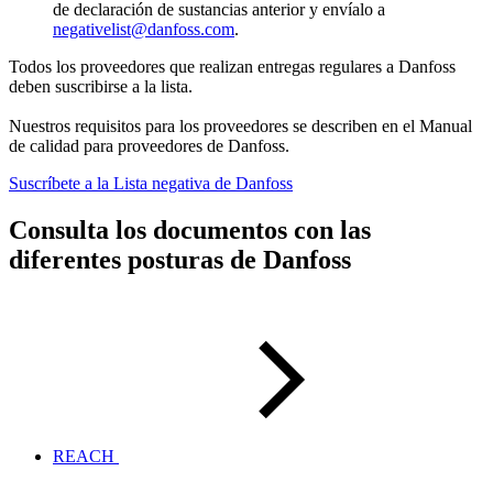
de declaración de sustancias anterior y envíalo a
negativelist@danfoss.com
.
Todos los proveedores que realizan entregas regulares a Danfoss
deben suscribirse a la lista.
Nuestros requisitos para los proveedores se describen en el Manual
de calidad para proveedores de Danfoss.
Suscríbete a la Lista negativa de Danfoss
Consulta los documentos con las
diferentes posturas de Danfoss
REACH