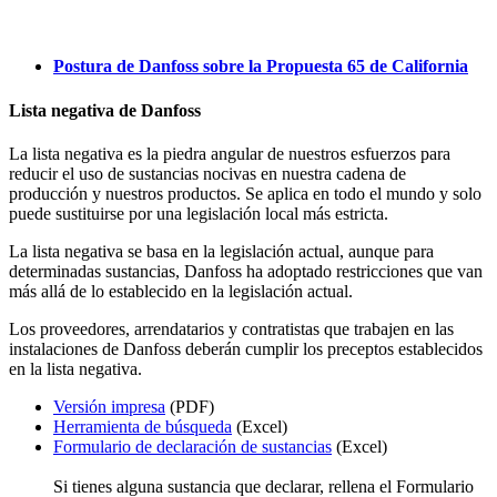
Postura de Danfoss sobre la Propuesta 65 de California
Lista negativa de Danfoss
La lista negativa es la piedra angular de nuestros esfuerzos para
reducir el uso de sustancias nocivas en nuestra cadena de
producción y nuestros productos. Se aplica en todo el mundo y solo
puede sustituirse por una legislación local más estricta.
La lista negativa se basa en la legislación actual, aunque para
determinadas sustancias, Danfoss ha adoptado restricciones que van
más allá de lo establecido en la legislación actual.
Los proveedores, arrendatarios y contratistas que trabajen en las
instalaciones de Danfoss deberán cumplir los preceptos establecidos
en la lista negativa.
Versión impresa
(PDF)
Herramienta de búsqueda
(Excel)
Formulario de declaración de sustancias
(Excel)
Si tienes alguna sustancia que declarar, rellena el Formulario