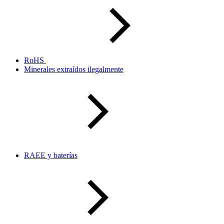
RoHS
Minerales extraídos ilegalmente
RAEE y baterías