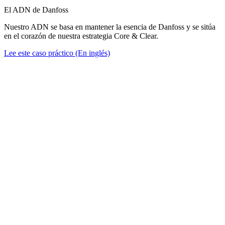
El ADN de Danfoss
Nuestro ADN se basa en mantener la esencia de Danfoss y se sitúa
en el corazón de nuestra estrategia Core & Clear.
Lee este caso práctico (En inglés)