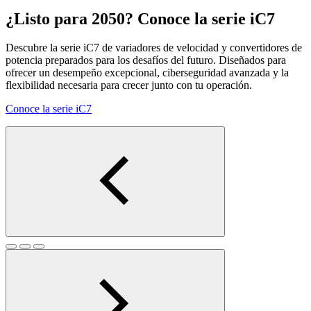
¿Listo para 2050? Conoce la serie iC7
Descubre la serie iC7 de variadores de velocidad y convertidores de
potencia preparados para los desafíos del futuro. Diseñados para
ofrecer un desempeño excepcional, ciberseguridad avanzada y la
flexibilidad necesaria para crecer junto con tu operación.
Conoce la serie iC7