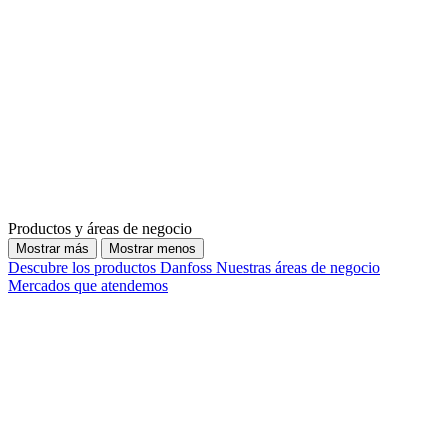
Productos y áreas de negocio
Mostrar más
Mostrar menos
Descubre los productos Danfoss
Nuestras áreas de negocio
Mercados que atendemos