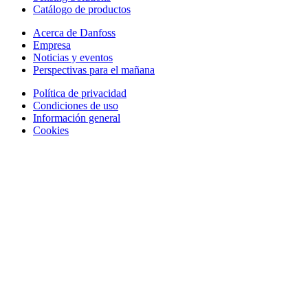
Catálogo de productos
Acerca de Danfoss
Empresa
Noticias y eventos
Perspectivas para el mañana
Política de privacidad
Condiciones de uso
Información general
Cookies