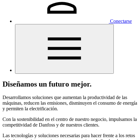
Conectarse
Diseñamos un futuro mejor.
Desarrollamos soluciones que aumentan la productividad de las
máquinas, reducen las emisiones, disminuyen el consumo de energía
y permiten la electrificación.
Con la sostenibilidad en el centro de nuestro negocio, impulsamos la
competitividad de Danfoss y de nuestros clientes.
Las tecnologías y soluciones necesarias para hacer frente a los retos