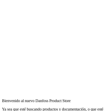
Bienvenido al nuevo Danfoss Product Store
Ya sea que esté buscando productos y documentación, o que esté