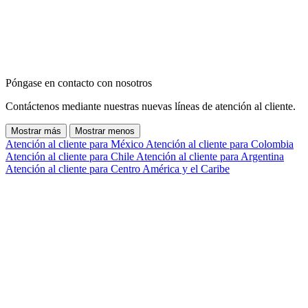
Póngase en contacto con nosotros
Contáctenos mediante nuestras nuevas líneas de atención al cliente.
Mostrar más
Mostrar menos
Atención al cliente para México
Atención al cliente para Colombia
Atención al cliente para Chile
Atención al cliente para Argentina
Atención al cliente para Centro América y el Caribe