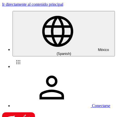
Ir directamente al contenido principal
México
(Spanish)
Conectarse