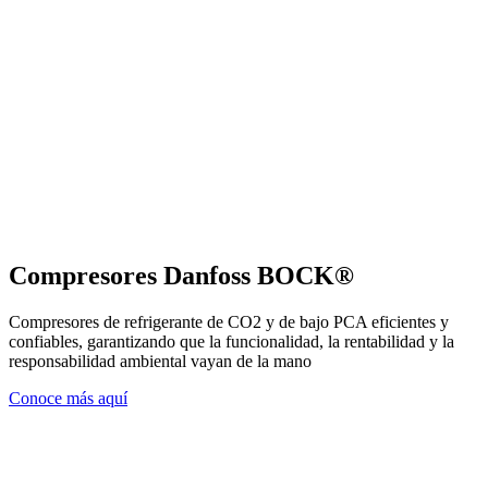
Compresores Danfoss BOCK®
Compresores de refrigerante de CO2 y de bajo PCA eficientes y
confiables, garantizando que la funcionalidad, la rentabilidad y la
responsabilidad ambiental vayan de la mano
Conoce más aquí