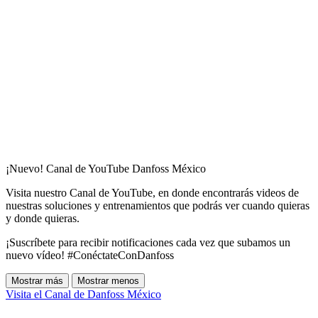
¡Nuevo! Canal de YouTube Danfoss México
Visita nuestro Canal de YouTube, en donde encontrarás videos de
nuestras soluciones y entrenamientos que podrás ver cuando quieras
y donde quieras.
¡Suscríbete para recibir notificaciones cada vez que subamos un
nuevo vídeo! #ConéctateConDanfoss
Mostrar más
Mostrar menos
Visita el Canal de Danfoss México