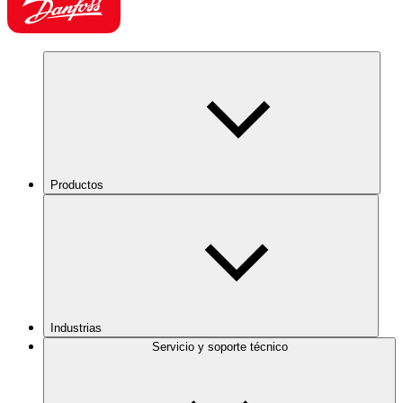
Productos
Industrias
Servicio y soporte técnico