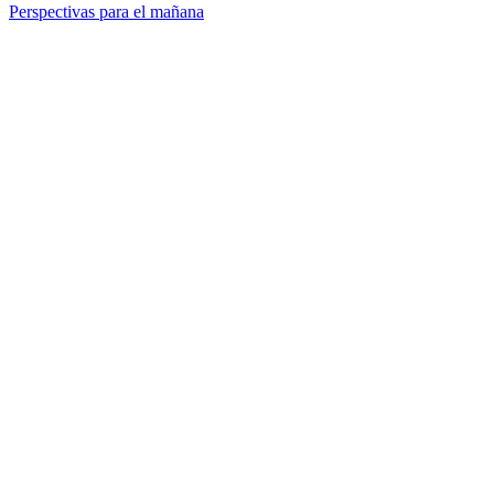
Perspectivas para el mañana