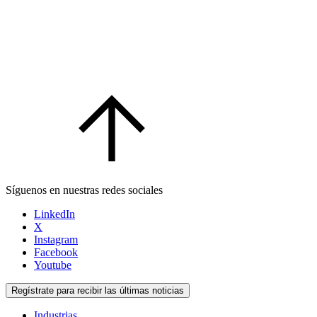
Síguenos en nuestras redes sociales
LinkedIn
X
Instagram
Facebook
Youtube
Regístrate para recibir las últimas noticias
Industrias