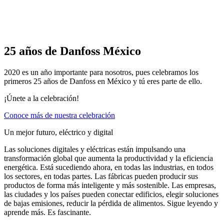
25 años de Danfoss México
2020 es un año importante para nosotros, pues celebramos los
primeros 25 años de Danfoss en México y tú eres parte de ello.
¡Únete a la celebración!
Conoce más de nuestra celebración
Un mejor futuro, eléctrico y digital
Las soluciones digitales y eléctricas están impulsando una
transformación global que aumenta la productividad y la eficiencia
energética. Está sucediendo ahora, en todas las industrias, en todos
los sectores, en todas partes. Las fábricas pueden producir sus
productos de forma más inteligente y más sostenible. Las empresas,
las ciudades y los países pueden conectar edificios, elegir soluciones
de bajas emisiones, reducir la pérdida de alimentos. Sigue leyendo y
aprende más. Es fascinante.