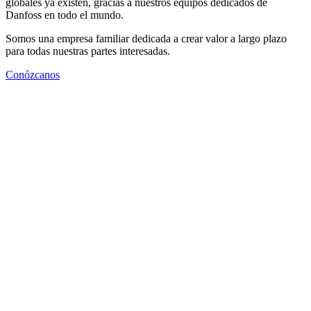
globales ya existen, gracias a nuestros equipos dedicados de
Danfoss en todo el mundo.
Somos una empresa familiar dedicada a crear valor a largo plazo
para todas nuestras partes interesadas.
Conózcanos