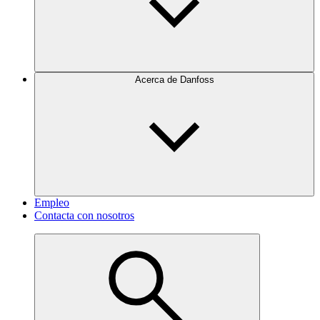
Acerca de Danfoss
Empleo
Contacta con nosotros