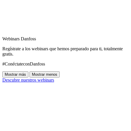
Webinars Danfoss
Regístrate a los webinars que hemos preparado para ti, totalmente
gratis.
#ConéctateconDanfoss
Mostrar más
Mostrar menos
Descubre nuestros webinars