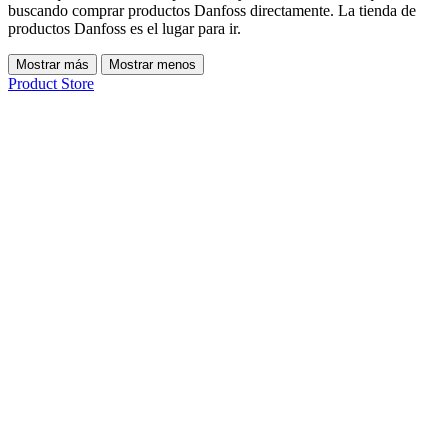
buscando comprar productos Danfoss directamente. La tienda de
productos Danfoss es el lugar para ir.
Mostrar más
Mostrar menos
Product Store