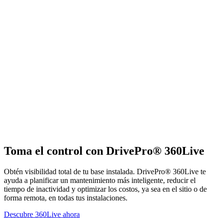
Toma el control con DrivePro® 360Live
Obtén visibilidad total de tu base instalada. DrivePro® 360Live te
ayuda a planificar un mantenimiento más inteligente, reducir el
tiempo de inactividad y optimizar los costos, ya sea en el sitio o de
forma remota, en todas tus instalaciones.
Descubre 360Live ahora