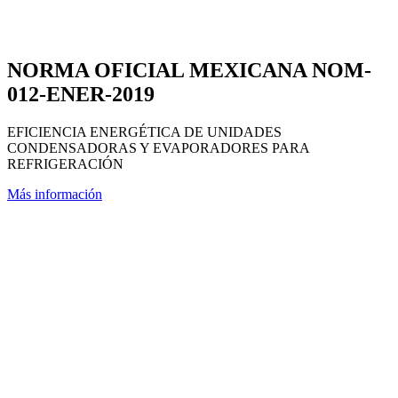
NORMA OFICIAL MEXICANA NOM-
012-ENER-2019
EFICIENCIA ENERGÉTICA DE UNIDADES
CONDENSADORAS Y EVAPORADORES PARA
REFRIGERACIÓN
Más información