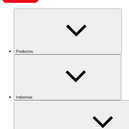
Productos
Industrias