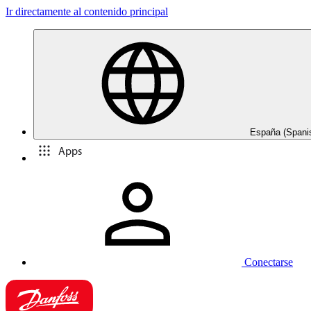
Ir directamente al contenido principal
España (Spani
Apps
Conectarse