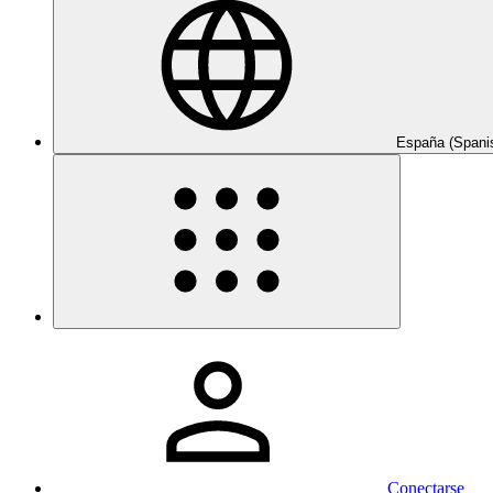
España (Spani
Conectarse