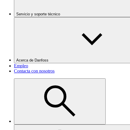
Servicio y soporte técnico
Acerca de Danfoss
Empleo
Contacta con nosotros