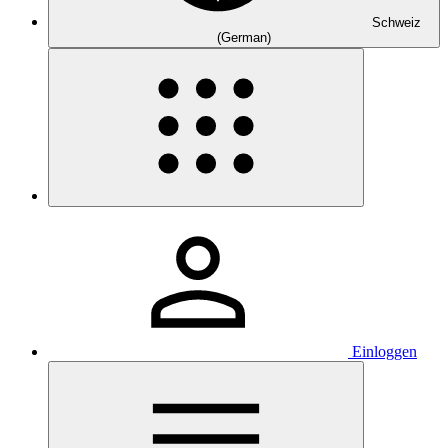
Schweiz
(German)
Einloggen