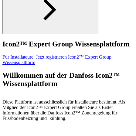
Icon2™ Expert Group Wissensplattform
Für Installateure: Jetzt registrieren
Icon2™ Expert Group
Wissensplattform
Willkommen auf der Danfoss Icon2™
Wissensplattform
Diese Plattform ist ausschliesslich für Installateure bestimmt. Als
Mitglied der Icon2™ Expert Group erhalten Sie als Erster
Informationen über die Danfoss Icon2™ Zonenregelung für
Fussbodenheizung und -kühlung.