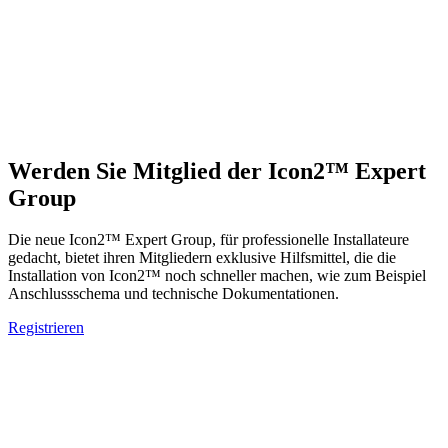
Werden Sie Mitglied der Icon2™ Expert
Group
Die neue Icon2™ Expert Group, für professionelle Installateure
gedacht, bietet ihren Mitgliedern exklusive Hilfsmittel, die die
Installation von Icon2™ noch schneller machen, wie zum Beispiel
Anschlussschema und technische Dokumentationen.
Registrieren