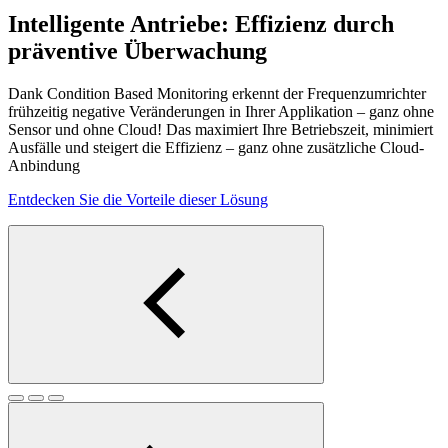
Intelligente Antriebe: Effizienz durch
präventive Überwachung
Dank Condition Based Monitoring erkennt der Frequenzumrichter
frühzeitig negative Veränderungen in Ihrer Applikation – ganz ohne
Sensor und ohne Cloud! Das maximiert Ihre Betriebszeit, minimiert
Ausfälle und steigert die Effizienz – ganz ohne zusätzliche Cloud-
Anbindung
Entdecken Sie die Vorteile dieser Lösung