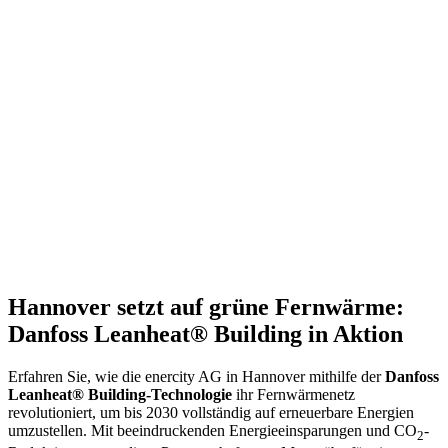
Hannover setzt auf grüne Fernwärme:
Danfoss Leanheat® Building in Aktion
Erfahren Sie, wie die enercity AG in Hannover mithilfe der
Danfoss
Leanheat® Building-Technologie
ihr Fernwärmenetz
revolutioniert, um bis 2030 vollständig auf erneuerbare Energien
umzustellen. Mit beeindruckenden Energieeinsparungen und CO
-
2