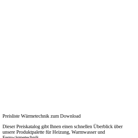
Preisliste Wärmetechnik zum Download
Dieser Preiskatalog gibt Ihnen einen schnellen Überblick über
unsere Produktpalette für Heizung, Warmwasser und
Fernwärmetechnik.