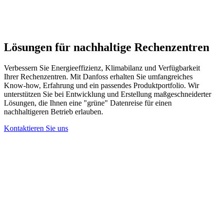
Lösungen für nachhaltige Rechenzentren
Verbessern Sie Energieeffizienz, Klimabilanz und Verfügbarkeit
Ihrer Rechenzentren. Mit Danfoss erhalten Sie umfangreiches
Know-how, Erfahrung und ein passendes Produktportfolio. Wir
unterstützen Sie bei Entwicklung und Erstellung maßgeschneiderter
Lösungen, die Ihnen eine "grüne" Datenreise für einen
nachhaltigeren Betrieb erlauben.
Kontaktieren Sie uns