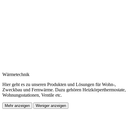
Wärmetechnik
Hier geht es zu unseren Produkten und Lösungen für Wohn-,
Zweckbau und Fernwärme. Dazu gehören Heizkörperthermostate,
Wohnungsstationen, Ventile etc.
Mehr anzeigen
Weniger anzeigen