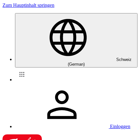
Zum Hauptinhalt springen
Schweiz
(German)
Einloggen