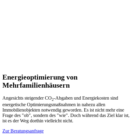
Energieoptimierung von
Mehrfamilienhäusern
Angesichts steigender CO
-Abgaben und Energiekosten sind
2
energetische Optimierungsmaßnahmen in nahezu allen
Immobilienobjekten notwendig geworden. Es ist nicht mehr eine
Frage des "ob", sondern des "wie". Doch während das Ziel klar ist,
ist es der Weg dorthin vielleicht nicht.
Zur Beratungsanfrage