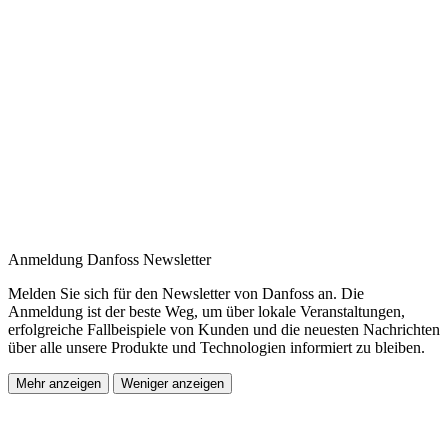
Anmeldung Danfoss Newsletter
Melden Sie sich für den Newsletter von Danfoss an. Die
Anmeldung ist der beste Weg, um über lokale Veranstaltungen,
erfolgreiche Fallbeispiele von Kunden und die neuesten Nachrichten
über alle unsere Produkte und Technologien informiert zu bleiben.
Mehr anzeigen
Weniger anzeigen