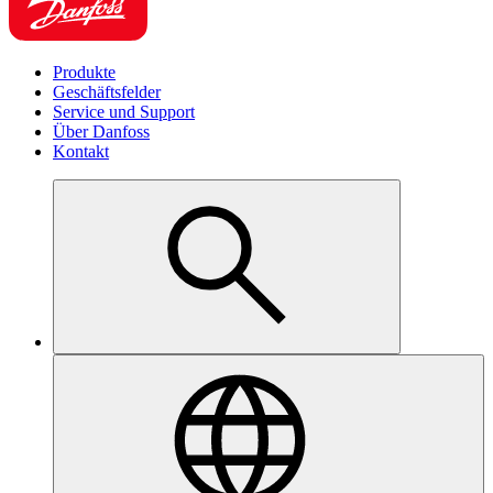
Produkte
Geschäftsfelder
Service und Support
Über Danfoss
Kontakt