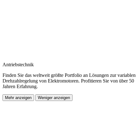
Antriebstechnik
Finden Sie das weltweit größte Portfolio an Lösungen zur variablen
Drehzahlregelung von Elektromotoren. Profitieren Sie von über 50
Jahren Erfahrung.
Mehr anzeigen
Weniger anzeigen