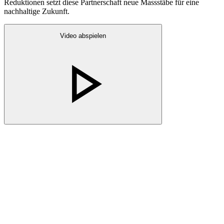
Reduktionen setzt diese Partnerschaft neue Massstäbe für eine
nachhaltige Zukunft.
Video abspielen