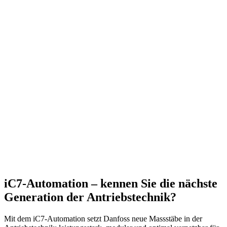
iC7-Automation – kennen Sie die nächste
Generation der Antriebstechnik?
Mit dem iC7-Automation setzt Danfoss neue Massstäbe in der