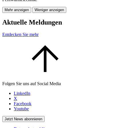
Mehr anzeigen
Weniger anzeigen
Aktuelle Meldungen
Entdecken Sie mehr
Folgen Sie uns auf Social Media
LinkedIn
X
Facebook
Youtube
Jetzt News abonnieren