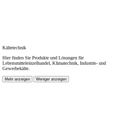
Kältetechnik
Hier finden Sie Produkte und Lösungen für
Lebensmitteleinzelhandel, Klimatechnik, Industrie- und
Gewerbekälte.
Mehr anzeigen
Weniger anzeigen