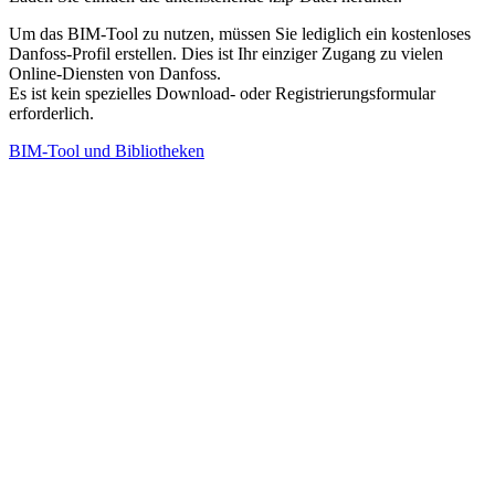
Um das BIM-Tool zu nutzen, müssen Sie lediglich ein kostenloses
Danfoss-Profil erstellen. Dies ist Ihr einziger Zugang zu vielen
Online-Diensten von Danfoss.
Es ist kein spezielles Download- oder Registrierungsformular
erforderlich.
BIM-Tool und Bibliotheken