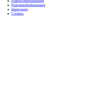
Datenschutzerklärung
Nutzungsbedingungen
Impressum
Cookies