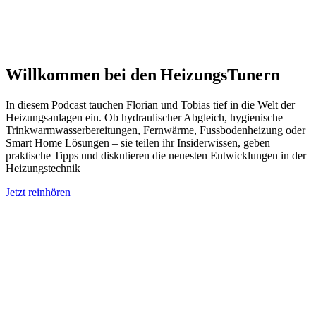
Willkommen bei den HeizungsTunern
In diesem Podcast tauchen Florian und Tobias tief in die Welt der
Heizungsanlagen ein. Ob hydraulischer Abgleich, hygienische
Trinkwarmwasserbereitungen, Fernwärme, Fussbodenheizung oder
Smart Home Lösungen – sie teilen ihr Insiderwissen, geben
praktische Tipps und diskutieren die neuesten Entwicklungen in der
Heizungstechnik
Jetzt reinhören