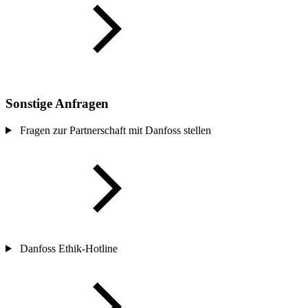
Sonstige Anfragen
Fragen zur Partnerschaft mit Danfoss stellen
Danfoss Ethik-Hotline