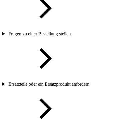
Fragen zu einer Bestellung stellen
Ersatzteile oder ein Ersatzprodukt anfordern