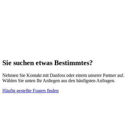
Sie suchen etwas Bestimmtes?
Nehmen Sie Kontakt mit Danfoss oder einem unserer Partner auf.
Wählen Sie unten Ihr Anliegen aus den häufigsten Anfragen.
Häufig gestellte Fragen finden