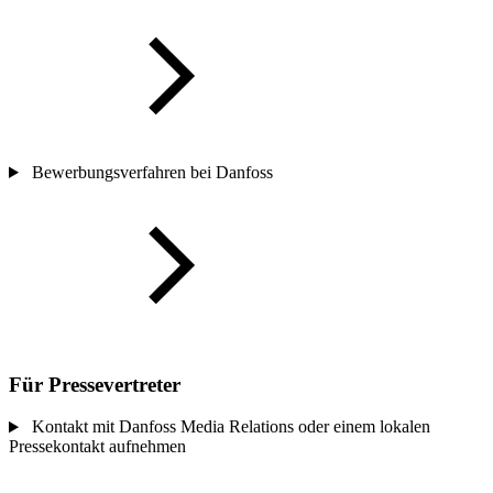
Bewerbungsverfahren bei Danfoss
Für Pressevertreter
Kontakt mit Danfoss Media Relations oder einem lokalen
Pressekontakt aufnehmen