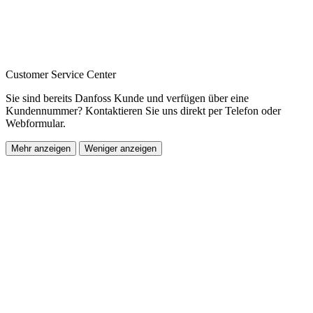
Customer Service Center
Sie sind bereits Danfoss Kunde und verfügen über eine
Kundennummer? Kontaktieren Sie uns direkt per Telefon oder
Webformular.
Mehr anzeigen
Weniger anzeigen