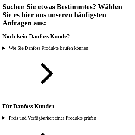
Suchen Sie etwas Bestimmtes? Wählen
Sie es hier aus unseren häufigsten
Anfragen aus:
Noch kein Danfoss Kunde?
Wie Sie Danfoss Produkte kaufen können
Für Danfoss Kunden
Preis und Verfügbarkeit eines Produkts prüfen