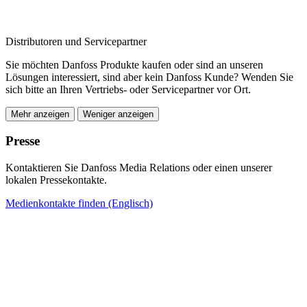
Distributoren und Servicepartner
Sie möchten Danfoss Produkte kaufen oder sind an unseren
Lösungen interessiert, sind aber kein Danfoss Kunde? Wenden Sie
sich bitte an Ihren Vertriebs- oder Servicepartner vor Ort.
Mehr anzeigen
Weniger anzeigen
Presse
Kontaktieren Sie Danfoss Media Relations oder einen unserer
lokalen Pressekontakte.
Medienkontakte finden (Englisch)