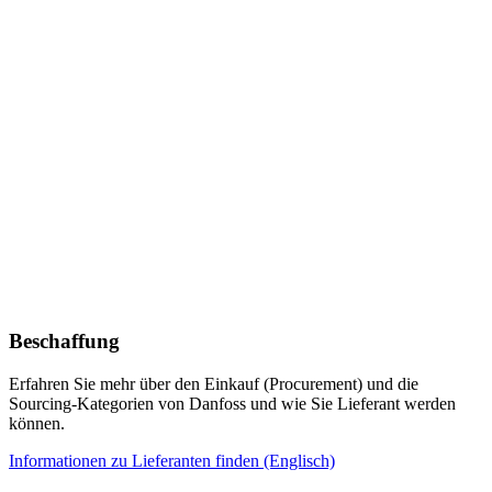
Beschaffung
Erfahren Sie mehr über den Einkauf (Procurement) und die
Sourcing-Kategorien von Danfoss und wie Sie Lieferant werden
können.
Informationen zu Lieferanten finden (Englisch)