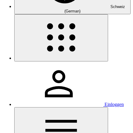
Schweiz
(German)
Einloggen