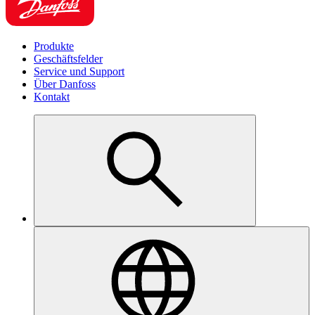
Produkte
Geschäftsfelder
Service und Support
Über Danfoss
Kontakt