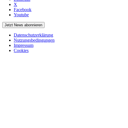
X
Facebook
Youtube
Jetzt News abonnieren
Datenschutzerklärung
Nutzungsbedingungen
Impressum
Cookies