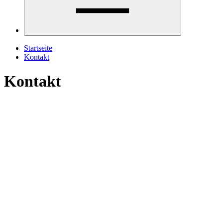
Startseite
Kontakt
Kontakt