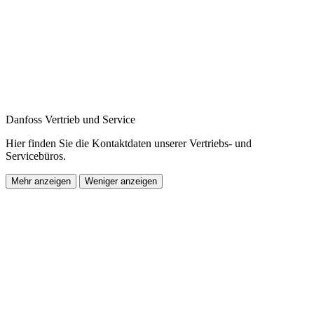
Danfoss Vertrieb und Service
Hier finden Sie die Kontaktdaten unserer Vertriebs- und
Servicebüros.
Mehr anzeigen
Weniger anzeigen