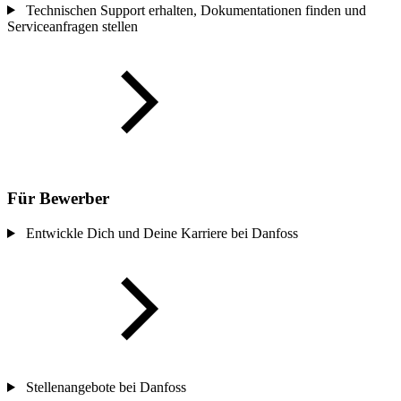
Technischen Support erhalten, Dokumentationen finden und
Serviceanfragen stellen
Für Bewerber
Entwickle Dich und Deine Karriere bei Danfoss
Stellenangebote bei Danfoss