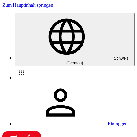
Zum Hauptinhalt springen
Schweiz
(German)
Einloggen