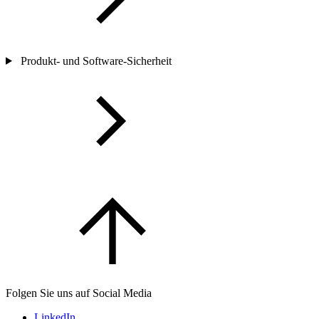
Produkt- und Software-Sicherheit
Folgen Sie uns auf Social Media
LinkedIn