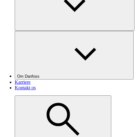
Om Danfoss
Karriere
Kontakt os