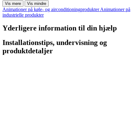
Vis mere
Vis mindre
Animationer på køle- og airconditioningprodukter
Animationer på
industrielle produkter
Yderligere information til din hjælp
Installationstips, undervisning og
produktdetaljer