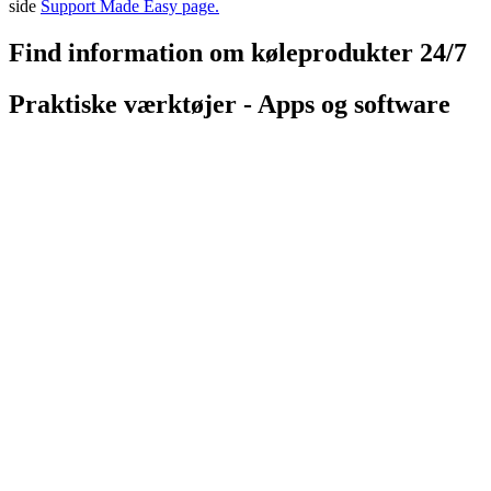
side
Support Made Easy page.
Find information om køleprodukter 24/7
Praktiske værktøjer - Apps og software