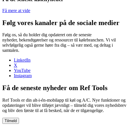
Få mere at vide
Følg vores kanaler på de sociale medier
Følg os, så du holder dig opdateret om de seneste
nyheder, bekendtgørelser og ressourcer til kølebranchen. Vi vil
selvfølgelig også gerne høre fra dig – så vær med, og deltag i
samtalen.
LinkedIn
X
YouTube
Instagram
Få de seneste nyheder om Ref Tools
Ref Tools er din alt-i-én-mobilapp til køl og A/C. Nye funktioner og
opdateringer vil blive tilføjet jævnligt – tilmeld dig vores nyhedsbrev
og bliv den første til at få besked, når de er tilgængelige.
Tilmeld