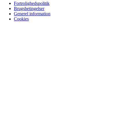
Fortrolighedspolitik
Brugsbetingelser
Generel information
Cookies