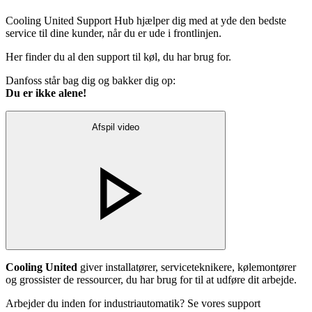
Cooling United Support Hub hjælper dig med at yde den bedste
service til dine kunder, når du er ude i frontlinjen.
Her finder du al den support til køl, du har brug for.
Danfoss står bag dig og bakker dig op:
Du er ikke alene!
Afspil video
Cooling United
giver installatører, serviceteknikere, kølemontører
og grossister de ressourcer, du har brug for til at udføre dit arbejde.
Arbejder du inden for industriautomatik? Se vores support