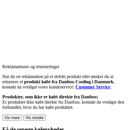
Reklamationer og returneringer
Har du en reklamation på et defekt produkt eller ønsker du at
returnere et
produkt købt fra Danfoss Cooling i Danmark
,
kontakt da venligst vores kundeservice:
Customer Service
.
Produkter, som ikke er købt direkte fra Danfoss:
Er produktet ikke købt direkte fra Danfoss, kontakt da venligst den
forhandler, hvor du har købt produktet.
Vis mere
Vis mindre
Få de seneste kølenyheder