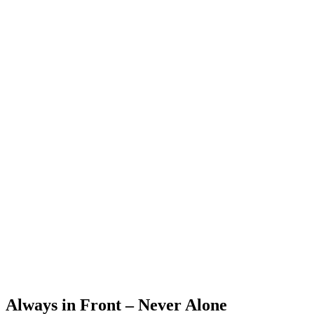
Always in Front – Never Alone