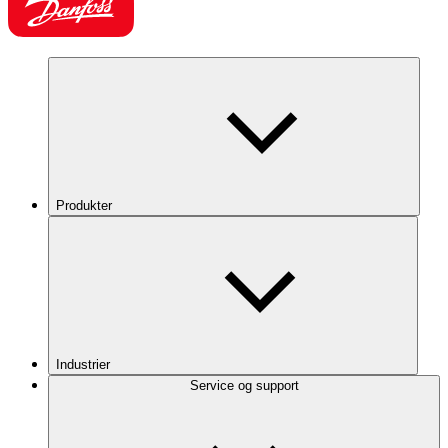
Produkter
Industrier
Service og support