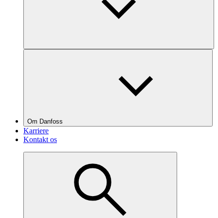
Om Danfoss
Karriere
Kontakt os