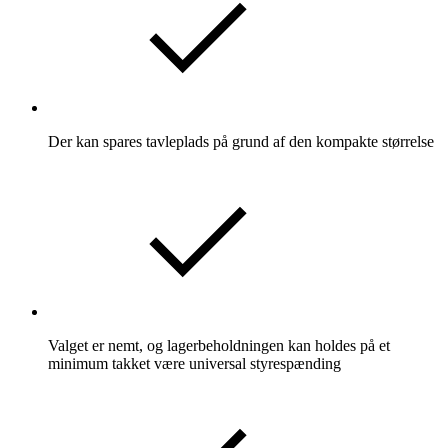
Der kan spares tavleplads på grund af den kompakte størrelse
Valget er nemt, og lagerbeholdningen kan holdes på et
minimum takket være universal styrespænding