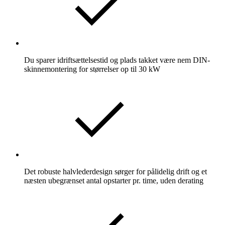
Du sparer idriftsættelsestid og plads takket være nem DIN-
skinnemontering for størrelser op til 30 kW
Det robuste halvlederdesign sørger for pålidelig drift og et
næsten ubegrænset antal opstarter pr. time, uden derating