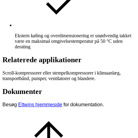
Ekstern køling og overdimensionering er unødvendig takket
være en maksimal omgivelsestemperatur på 50 °C uden
derating
Relaterede applikationer
Scroll-kompressorer eller stempelkompressorer i klimaanlæg,
transportbånd, pumper, ventilatorer og blandere.
Dokumenter
Besøg
Eltwins hjemmeside
for dokumentation.