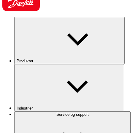
Produkter
Industrier
Service og support