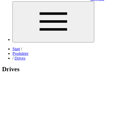
Start
/
Produkter
/
Drives
Drives