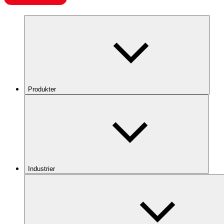
Produkter
Industrier