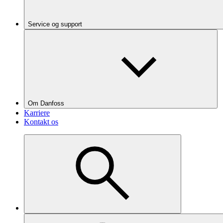
Service og support
Om Danfoss
Karriere
Kontakt os