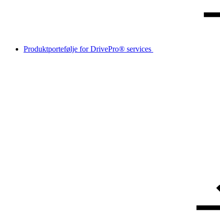
Produktportefølje for DrivePro® services