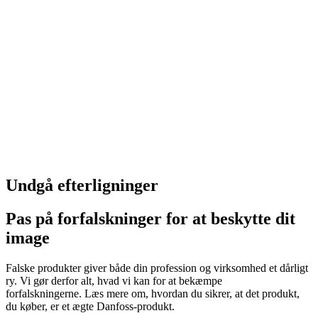
Undgå efterligninger
Pas på forfalskninger for at beskytte dit
image
Falske produkter giver både din profession og virksomhed et dårligt
ry. Vi gør derfor alt, hvad vi kan for at bekæmpe
forfalskningerne. Læs mere om, hvordan du sikrer, at det produkt,
du køber, er et ægte Danfoss-produkt.