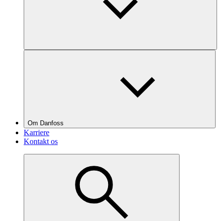
Om Danfoss
Karriere
Kontakt os