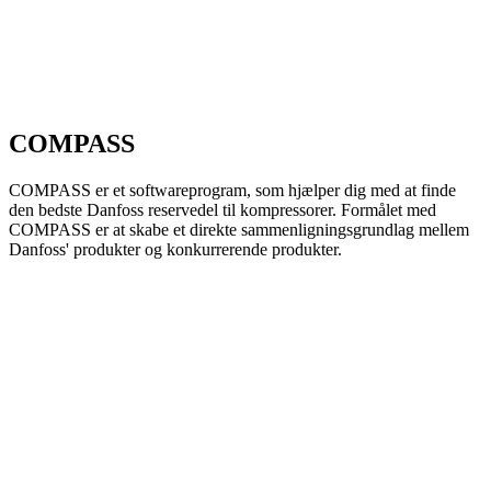
COMPASS
COMPASS er et softwareprogram, som hjælper dig med at finde
den bedste Danfoss reservedel til kompressorer. Formålet med
COMPASS er at skabe et direkte sammenligningsgrundlag mellem
Danfoss' produkter og konkurrerende produkter.