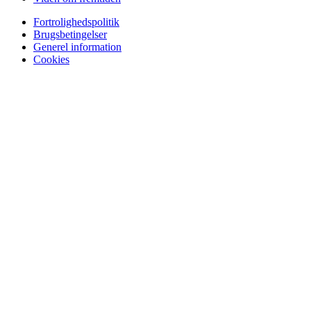
Fortrolighedspolitik
Brugsbetingelser
Generel information
Cookies