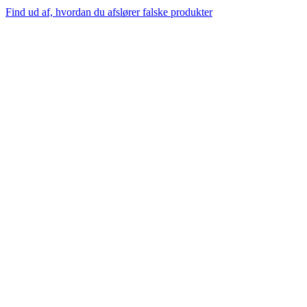
Find ud af, hvordan du afslører falske produkter