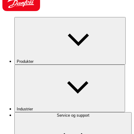
Produkter
Industrier
Service og support