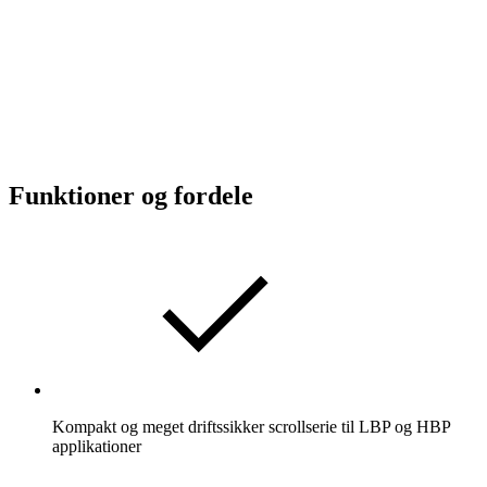
Funktioner og fordele
Kompakt og meget driftssikker scrollserie til LBP og HBP
applikationer