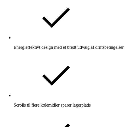
Energieffektivt design med et bredt udvalg af driftsbetingelser
Scrolls til flere kølemidler sparer lagerplads