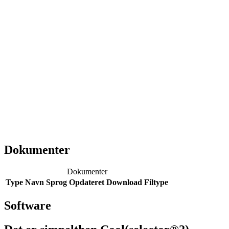
Dokumenter
Dokumenter
Type
Navn
Sprog
Opdateret
Download
Filtype
Software