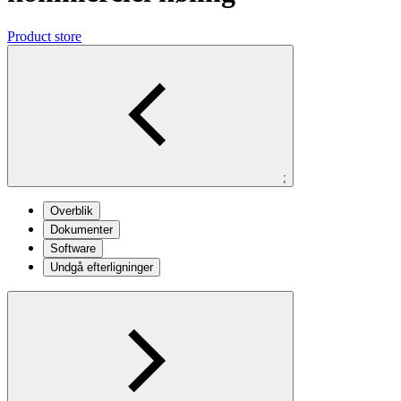
Product store
;
Overblik
Dokumenter
Software
Undgå efterligninger