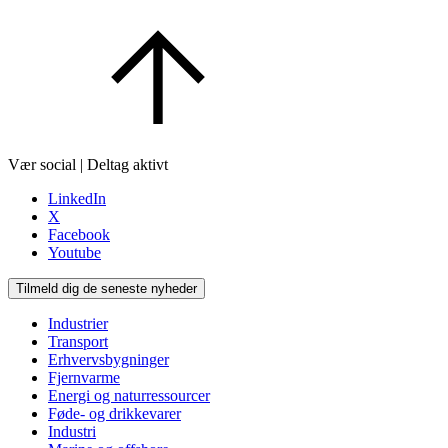
Vær social | Deltag aktivt
LinkedIn
X
Facebook
Youtube
Tilmeld dig de seneste nyheder
Industrier
Transport
Erhvervsbygninger
Fjernvarme
Energi og naturressourcer
Føde- og drikkevarer
Industri