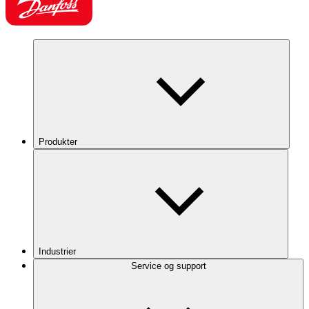
Produkter
Industrier
Service og support