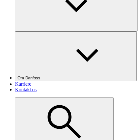
Om Danfoss
Karriere
Kontakt os