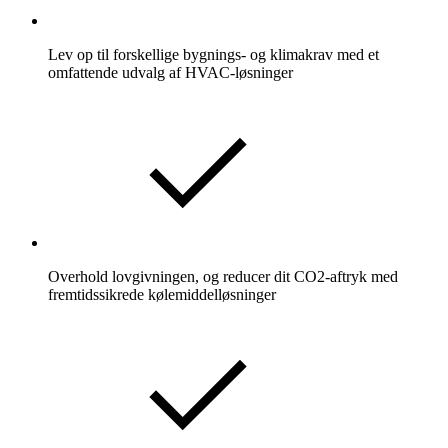
Lev op til forskellige bygnings- og klimakrav med et
omfattende udvalg af HVAC-løsninger
Overhold lovgivningen, og reducer dit CO2-aftryk med
fremtidssikrede kølemiddelløsninger