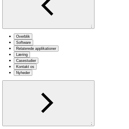
;
Overblik
Software
Relaterede applikationer
Læring
Casestudier
Kontakt os
Nyheder
;