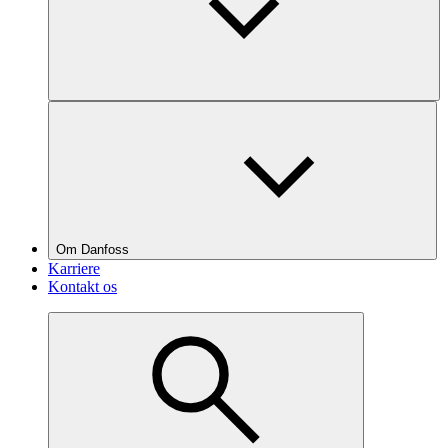
Om Danfoss
Karriere
Kontakt os