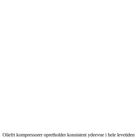
Oliefri kompressorer opretholder konsistent ydeevne i hele levetiden