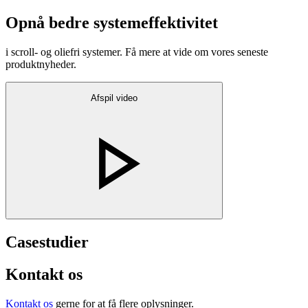
Opnå bedre systemeffektivitet
i scroll- og oliefri systemer. Få mere at vide om vores seneste
produktnyheder.
Afspil video
Casestudier
Kontakt os
Kontakt os
gerne for at få flere oplysninger.