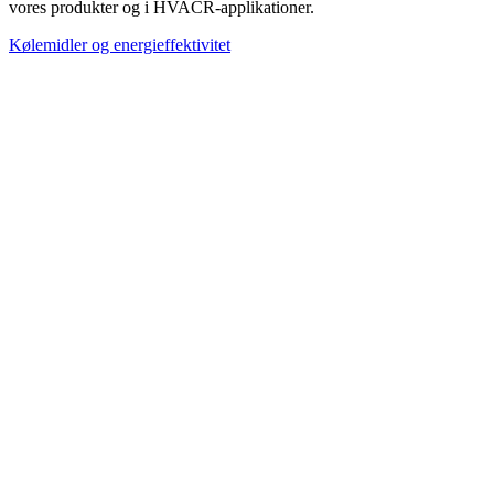
vores produkter og i HVACR-applikationer.
Kølemidler og energieffektivitet