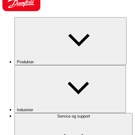
Produkter
Industrier
Service og support