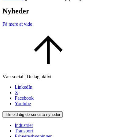
Nyheder
Få mere at vide
Vær social | Deltag aktivt
LinkedIn
X
Facebook
Youtube
Tilmeld dig de seneste nyheder
Industrier
Transport
Erhvervsbygninger