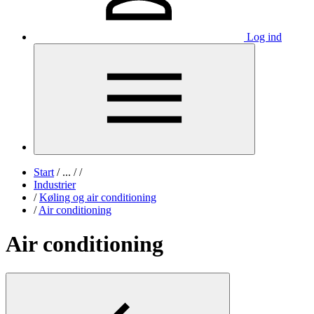
Log ind
Start
/
...
/
/
Industrier
/
Køling og air conditioning
/
Air conditioning
Air conditioning