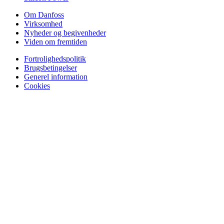
Om Danfoss
Virksomhed
Nyheder og begivenheder
Viden om fremtiden
Fortrolighedspolitik
Brugsbetingelser
Generel information
Cookies