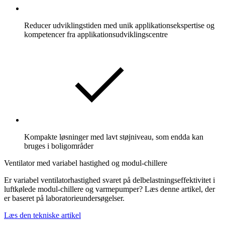
Reducer udviklingstiden med unik applikationsekspertise og
kompetencer fra applikationsudviklingscentre
Kompakte løsninger med lavt støjniveau, som endda kan
bruges i boligområder
Ventilator med variabel hastighed og modul-chillere
Er variabel ventilatorhastighed svaret på delbelastningseffektivitet i
luftkølede modul-chillere og varmepumper? Læs denne artikel, der
er baseret på laboratorieundersøgelser.
Læs den tekniske artikel