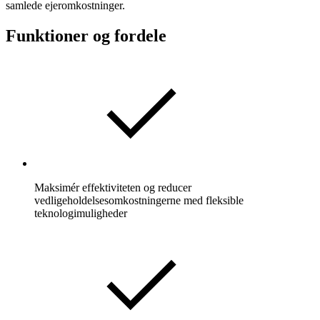
samlede ejeromkostninger.
Funktioner og fordele
Maksimér effektiviteten og reducer
vedligeholdelsesomkostningerne med fleksible
teknologimuligheder