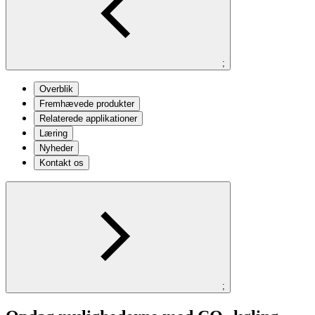
;
Overblik
Fremhævede produkter
Relaterede applikationer
Læring
Nyheder
Kontakt os
;