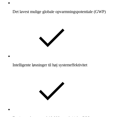
Det lavest mulige globale opvarmningspotentiale (GWP)
Intelligente løsninger til høj systemeffektivitet