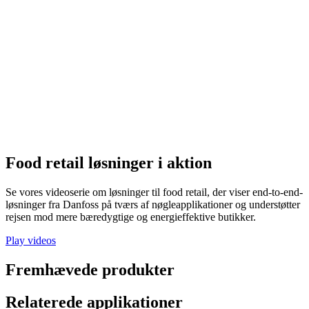
Food retail løsninger i aktion
Se vores videoserie om løsninger til food retail, der viser end-to-end-
løsninger fra Danfoss på tværs af nøgleapplikationer og understøtter
rejsen mod mere bæredygtige og energieffektive butikker.
Play videos
Fremhævede produkter
Relaterede applikationer