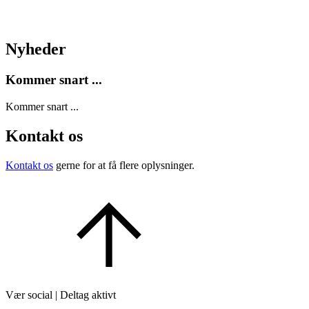
Nyheder
Kommer snart ...
Kommer snart ...
Kontakt os
Kontakt os
gerne for at få flere oplysninger.
Vær social | Deltag aktivt