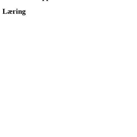
Læring