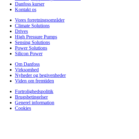
Danfoss kurser
Kontakt os
Vores forretningsområder
Climate Solutions
Drives
High Pressure Pumps
Sensing Solutions
Power Solutions
Silicon Power
Om Danfoss
Virksomhed
Nyheder og begivenheder
Viden om fremtiden
Fortrolighedspolitik
Brugsbetingelser
Generel information
Cookies