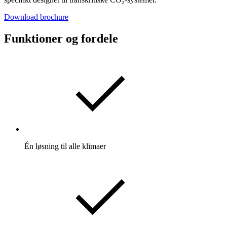
Download brochure
Funktioner og fordele
Én løsning til alle klimaer