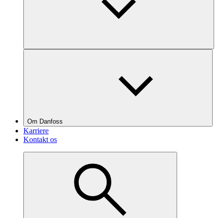
Om Danfoss
Karriere
Kontakt os