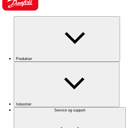
Produkter
Industrier
Service og support