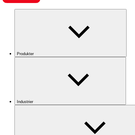
Produkter
Industrier