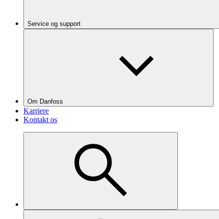
Service og support
Om Danfoss
Karriere
Kontakt os