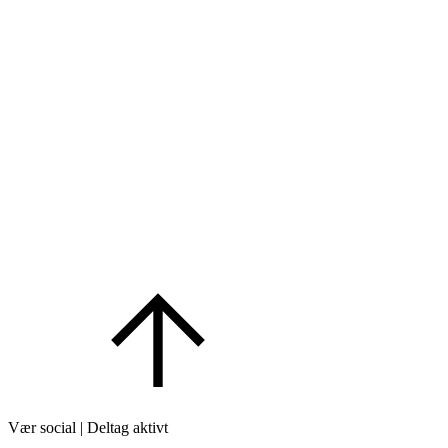
Vær social | Deltag aktivt