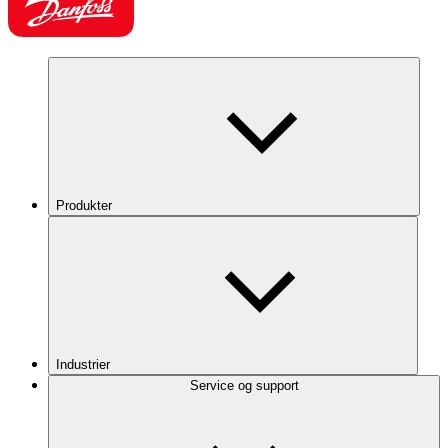
Produkter
Industrier
Service og support