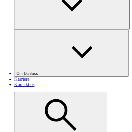
Om Danfoss
Karriere
Kontakt os