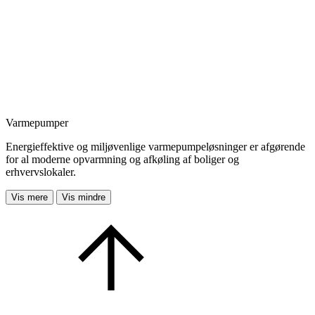
Varmepumper
Energieffektive og miljøvenlige varmepumpeløsninger er afgørende
for al moderne opvarmning og afkøling af boliger og
erhvervslokaler.
Vis mere
Vis mindre