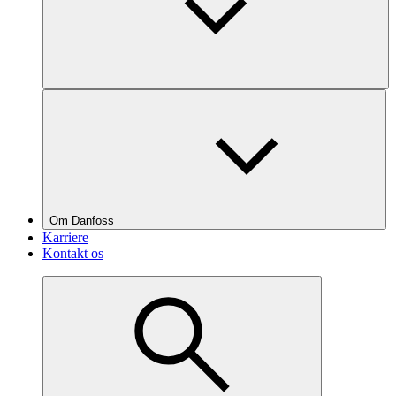
Om Danfoss
Karriere
Kontakt os