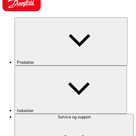
Produkter
Industrier
Service og support