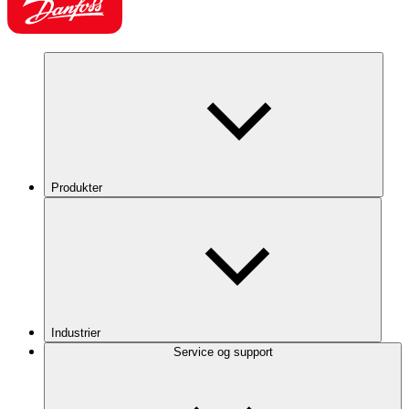
Produkter
Industrier
Service og support