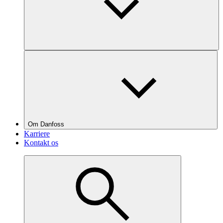
Om Danfoss
Karriere
Kontakt os