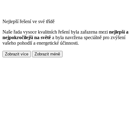
Nejlepší řešení ve své třídě
Naše řada vysoce kvalitních řešení byla zařazena mezi
nejlepší a
nejpokročilejší na světě
a byla navržena speciálně pro zvýšení
vašeho pohodlí a energetické účinnosti.
Zobrazit více
Zobrazit méně