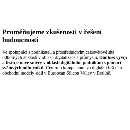
Proměňujeme zkušenosti v řešení
budoucnosti
Ve spolupráci s podnikateli a prostřednictvím celosvětové sítě
odborných znalostí v oblasti digitalizace a průmyslu,
Danfoss vyvíjí
a testuje nové směry v oblasti digitálního podnikání s pomocí
světových odborníků.
Centrum kompetentní za digitální řešení a
obchodní modely sídlí v European Silicon Valley v Berlíně.