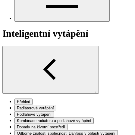
Inteligentní vytápění
;
Přehled
Radiátorové vytápění
Podlahové vytápění
Kombinace radiátoru a podlahové vytápění
Dopady na životní prostředí
Odborné znalosti společnosti Danfoss v oblasti vytápění