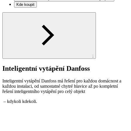
Kde koupit
;
Inteligentní vytápění Danfoss
Inteligentní vytápění Danfoss má řešení pro každou domácnost a
každou instalaci, od samostatné chytré hlavice až po kompletní
řešení inteligentního vytápění pro celý objekt
– kdykoli kdekoli.