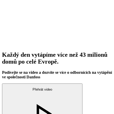
Každý den vytápíme více než 43 milionů
domů po celé Evropě.
Podívejte se na video a dozvíte se více o odbornících na vytápění
ve společnosti Danfoss
Přehrát video