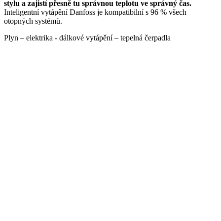
stylu a zajistí přesně tu správnou teplotu ve správný čas.
Inteligentní vytápění Danfoss je kompatibilní s 96 % všech
otopných systémů.
Plyn – elektrika - dálkové vytápění – tepelná čerpadla