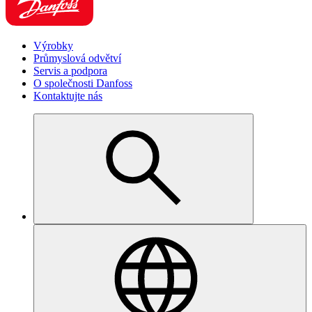
Výrobky
Průmyslová odvětví
Servis a podpora
O společnosti Danfoss
Kontaktujte nás