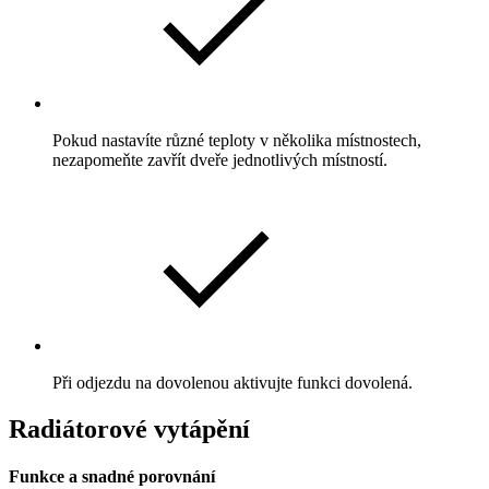
Pokud nastavíte různé teploty v několika místnostech,
nezapomeňte zavřít dveře jednotlivých místností.
Při odjezdu na dovolenou aktivujte funkci dovolená.
Radiátorové vytápění
Funkce a snadné porovnání