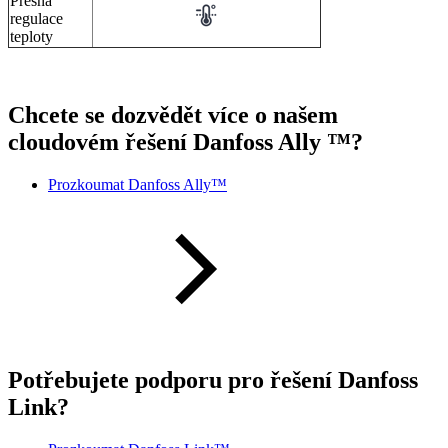
Přesná
regulace
teploty
Chcete se dozvědět více o našem
cloudovém řešení Danfoss Ally ™?
Prozkoumat Danfoss Ally™
Potřebujete podporu pro řešení Danfoss
Link?