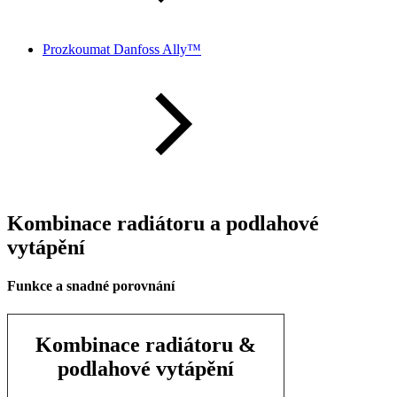
Prozkoumat Danfoss Ally™
Kombinace radiátoru a podlahové
vytápění
Funkce a snadné porovnání
Kombinace radiátoru &
podlahové vytápění