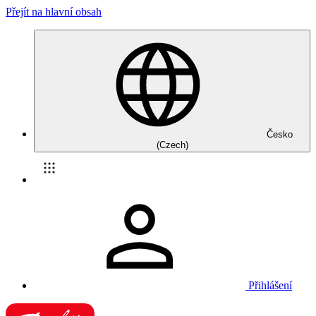
Přejít na hlavní obsah
Česko
(Czech)
Přihlášení