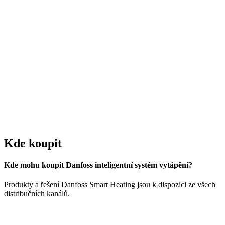
Kde koupit
Kde mohu koupit Danfoss inteligentní systém vytápění?
Produkty a řešení Danfoss Smart Heating jsou k dispozici ze všech
distribučních kanálů.