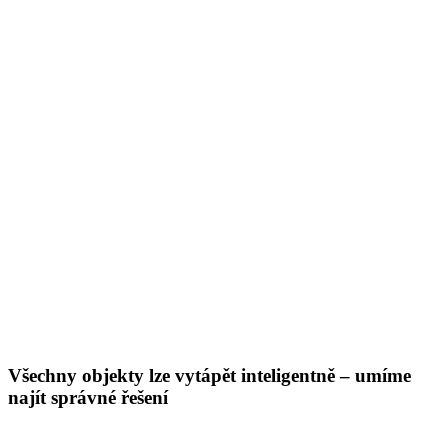
Všechny objekty lze vytápět inteligentně – umíme
najít správné řešení