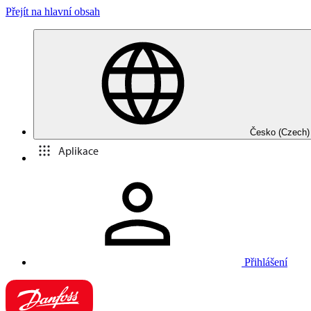
Přejít na hlavní obsah
Česko (Czech)
Aplikace
Přihlášení