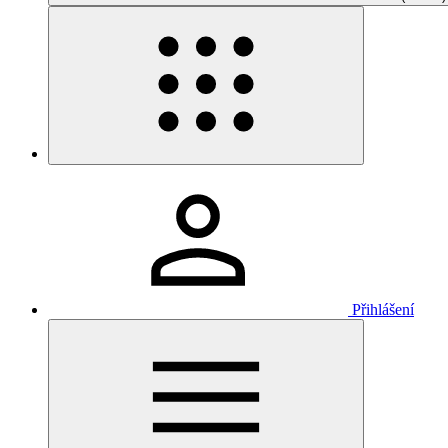
Přihlášení