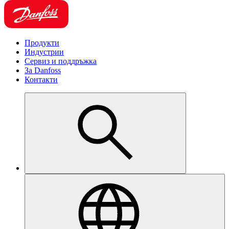
Продукти
Индустрии
Сервиз и поддръжка
За Danfoss
Контакти