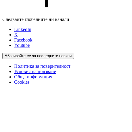
Следвайте глобалните ни канали
LinkedIn
X
Facebook
Youtube
Абонирайте се за последните новини
Политика за поверителност
Условия на ползване
Обща информация
Cookies