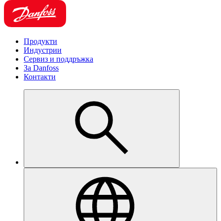
Продукти
Индустрии
Сервиз и поддръжка
За Danfoss
Контакти