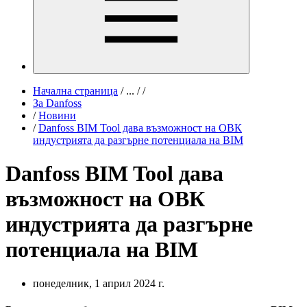
Начална страница
/
...
/
/
За Danfoss
/
Новини
/
Danfoss BIM Tool дава възможност на ОВК
индустрията да разгърне потенциала на BIM
Danfoss BIM Tool дава
възможност на ОВК
индустрията да разгърне
потенциала на BIM
понеделник, 1 април 2024 г.