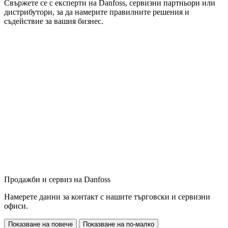
Свържете се с експерти на Danfoss, сервизни партньори или
дистрибутори, за да намерите правилните решения и
съдействие за вашия бизнес.
Продажби и сервиз на Danfoss
Намерете данни за контакт с нашите търговски и сервизни
офиси.
Показване на повече
Показване на по-малко