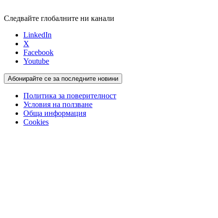
Следвайте глобалните ни канали
LinkedIn
X
Facebook
Youtube
Абонирайте се за последните новини
Политика за поверителност
Условия на ползване
Обща информация
Cookies