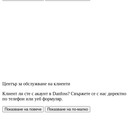
Център за обслужване на клиенти
Клиент ли сте с акаунт в Danfoss? Свържете се с нас директно
по телефон или уеб формуляр.
Показване на повече
Показване на по-малко