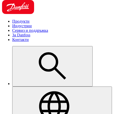
Продукти
Индустрии
Сервиз и поддръжка
За Danfoss
Контакти