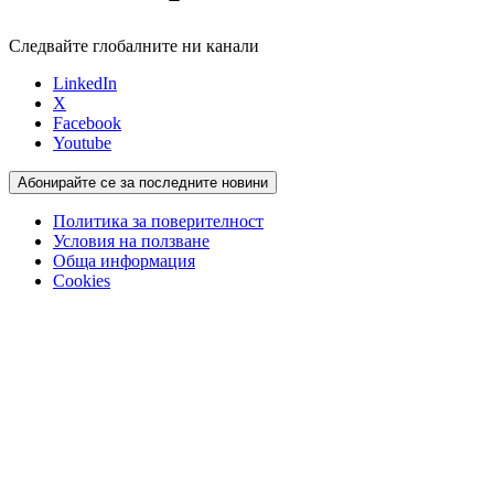
Следвайте глобалните ни канали
LinkedIn
X
Facebook
Youtube
Абонирайте се за последните новини
Политика за поверителност
Условия на ползване
Обща информация
Cookies