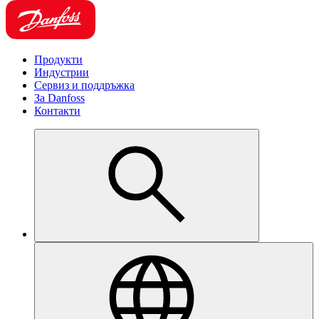
Продукти
Индустрии
Сервиз и поддръжка
За Danfoss
Контакти