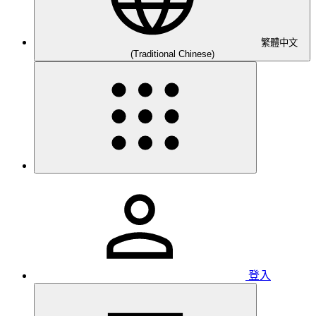
繁體中文
(Traditional Chinese)
登入