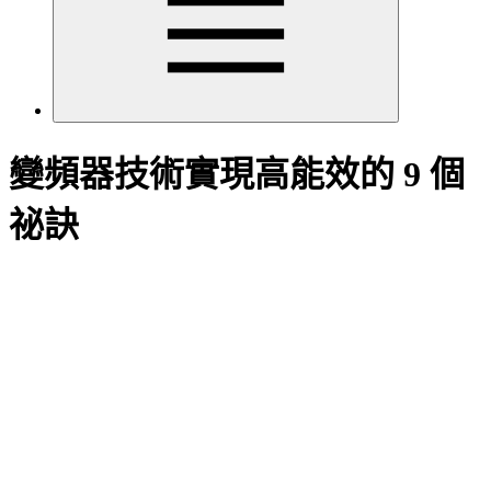
變頻器技術實現高能效的 9 個
祕訣