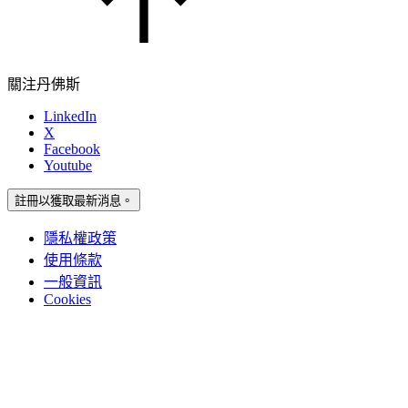
關注丹佛斯
LinkedIn
X
Facebook
Youtube
註冊以獲取最新消息。
隱私權政策
使用條款
一般資訊
Cookies