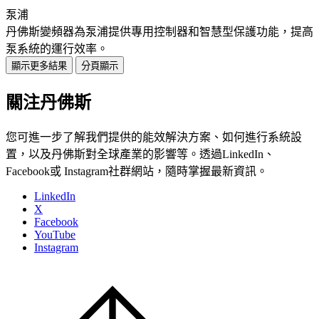
泵浦
丹佛斯變頻器為泵浦提供專用控制器和智慧型保護功能，提高
泵系統的運行效率。
顯示更多結果
分頁顯示
關注丹佛斯
您可進一步了解我們提供的能效解決方案、如何進行系統設
置，以及丹佛斯對全球產業的影響等。透過LinkedIn、
Facebook或 Instagram社群網站，隨時掌握最新資訊。
LinkedIn
X
Facebook
YouTube
Instagram