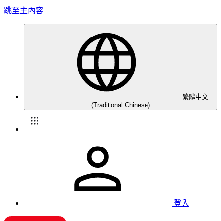
跳至主內容
繁體中文
(Traditional Chinese)
登入