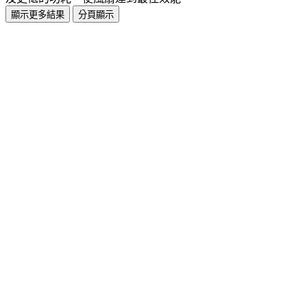
顯示更多結果
分頁顯示