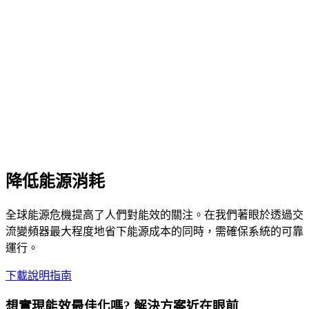
降低能源消耗
全球能源危機提高了人們對能效的關注。在我們著眼於透過交
流變頻器最大程度地省下能源成本的同時，需確保系統的可靠
運行。
下載說明指南
想實現能效最佳化嗎? 解決方案近在眼前