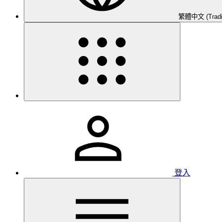
繁體中文 (Traditi
登入