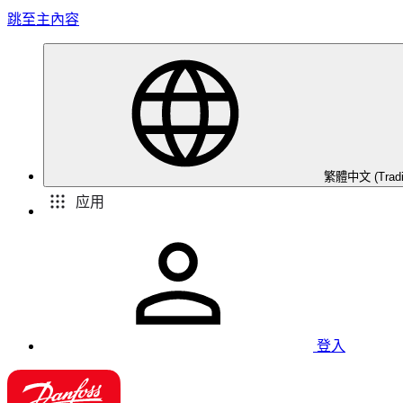
跳至主內容
繁體中文 (Traditi
应用
登入