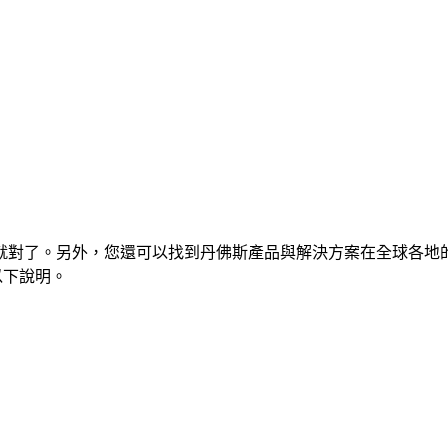
就對了。另外，您還可以找到丹佛斯產品與解決方案在全球各地
讀以下說明。