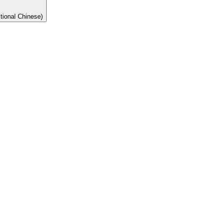
onal Chinese)