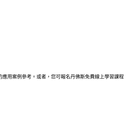
的應用案例參考。或者，您可報名丹佛斯免費線上學習課程