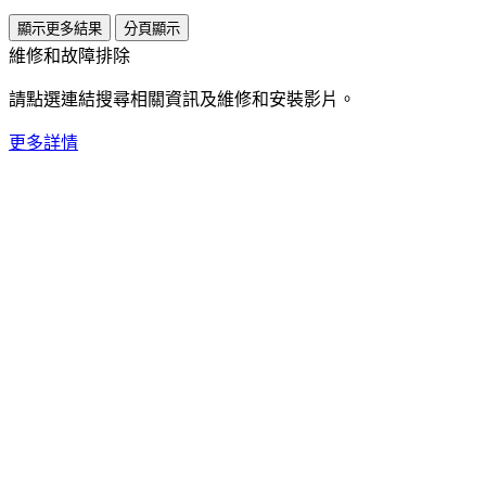
顯示更多結果
分頁顯示
維修和故障排除
請點選連結搜尋相關資訊及維修和安裝影片。
更多詳情