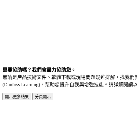
需要協助嗎？我們會盡力協助您。
無論是產品技術文件、軟體下載或現場問題疑難排解，找我們
(Danfoss Learning)，幫助您提升自我與增強技能。請詳細閱
顯示更多結果
分頁顯示