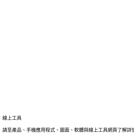
線上工具
請至產品、手機應用程式、圖面、軟體與線上工具網頁了解詳