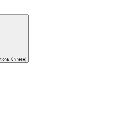
onal Chinese)