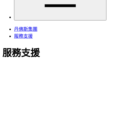
丹佛斯集團
服務支援
服務支援