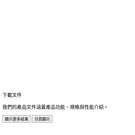
下載文件
我們的產品文件涵蓋產品功能、規格與性能介紹。
顯示更多結果
分頁顯示