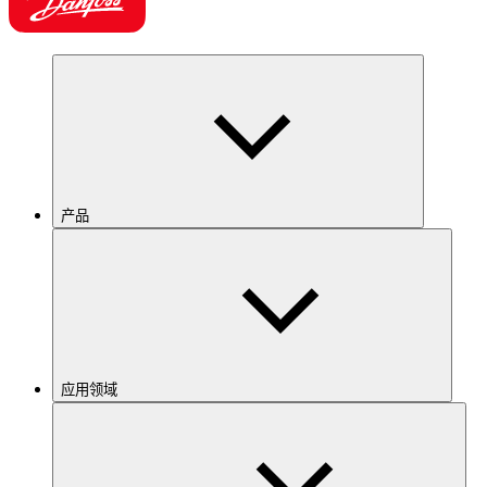
产品
应用领域