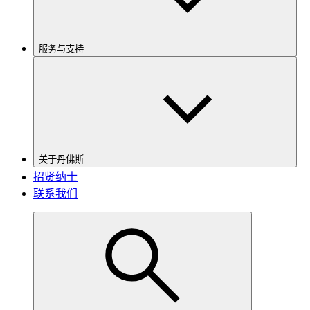
服务与支持
关于丹佛斯
招贤纳士
联系我们