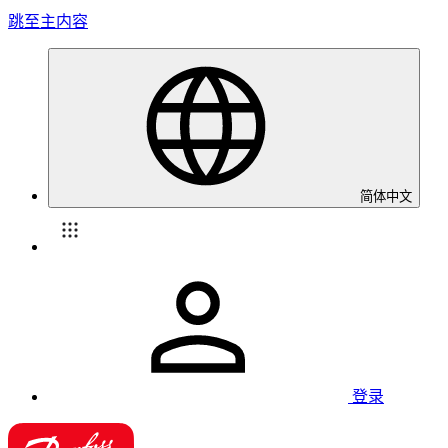
跳至主内容
简体中文
登录