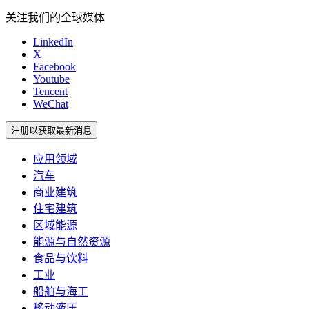
关注我们的全球媒体
LinkedIn
X
Facebook
Youtube
Tencent
WeChat
注册以获取最新消息
应用领域
汽车
商业建筑
住宅建筑
区域能源
能源与自然资源
食品与饮料
工业
船舶与海工
移动液压