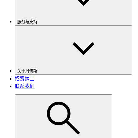
服务与支持
关于丹佛斯
招贤纳士
联系我们