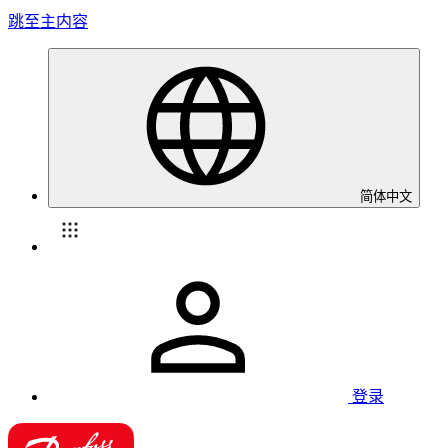
跳至主内容
简体中文
登录