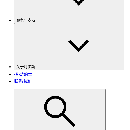
服务与支持
关于丹佛斯
招贤纳士
联系我们