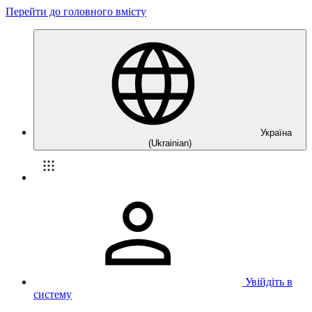
Перейти до головного вмісту
Україна
(Ukrainian)
Увійдіть в
систему