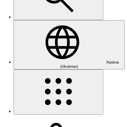
Україна
(Ukrainian)