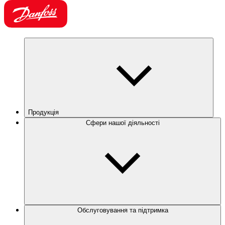
Продукція
Сфери нашої діяльності
Обслуговування та підтримка