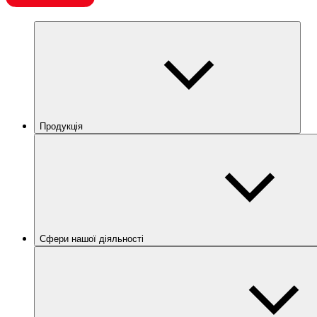
Продукція
Сфери нашої діяльності