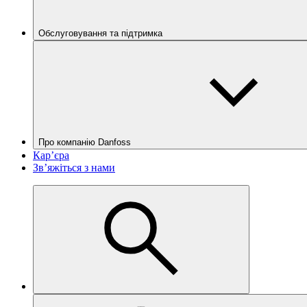
Обслуговування та підтримка
Про компанію Danfoss
Кар’єра
Зв’яжіться з нами