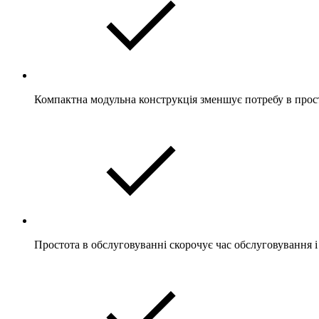
Компактна модульна конструкція зменшує потребу в прос
Простота в обслуговуванні скорочує час обслуговування і