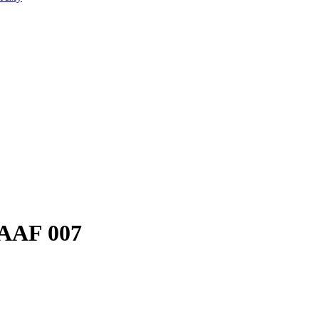
 AAF 007