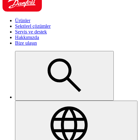
Ürünler
Sektörel çözümler
Servis ve destek
Hakkımızda
Bize ulaşın