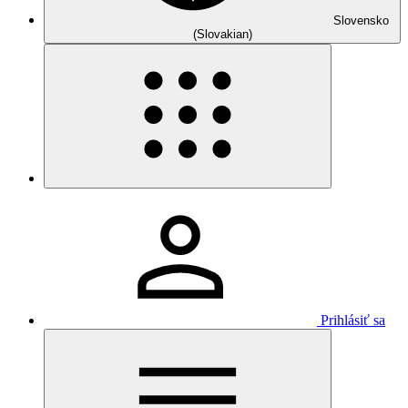
Slovensko
(Slovakian)
Prihlásiť sa