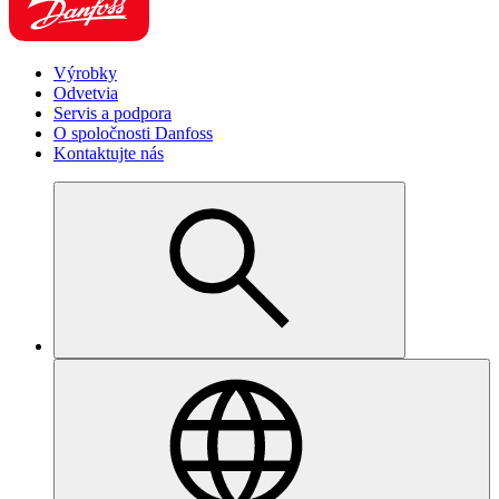
Výrobky
Odvetvia
Servis a podpora
O spoločnosti Danfoss
Kontaktujte nás