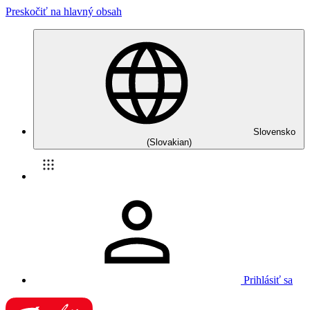
Preskočiť na hlavný obsah
Slovensko
(Slovakian)
Prihlásiť sa