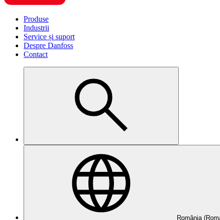
Produse
Industrii
Service și suport
Despre Danfoss
Contact
România (Roma