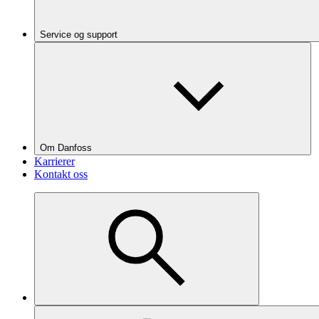
Service og support
Om Danfoss
Karrierer
Kontakt oss