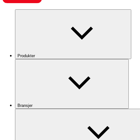
Produkter
Bransjer