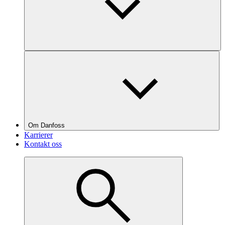
Om Danfoss
Karrierer
Kontakt oss