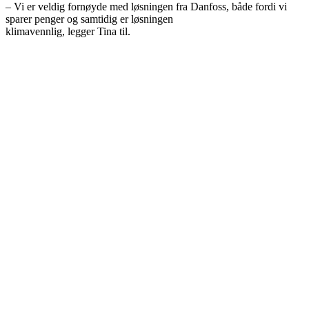
– Vi er veldig fornøyde med løsningen fra Danfoss, både fordi vi
sparer penger og samtidig er løsningen
klimavennlig, legger Tina til.