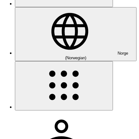
Norge
(Norwegian)