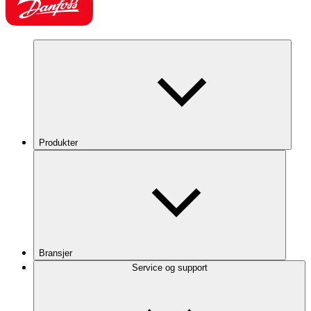
Produkter
Bransjer
Service og support